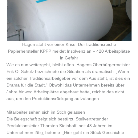
Hagen steht vor einer Krise: Der traditionsreiche
Papierhersteller KPPP meldet Insolvenz an – 420 Arbeitsplätze
in Gefahr
Wie es nun weitergeht, bleibt offen. Hagens Oberbürgermeister
Erik O. Schulz bezeichnete die Situation als dramatisch: „Wenn
ein solcher Traditionsarbeitgeber vor dem Aus steht, ist dies ein
Drama für die Stadt.“ Obwohl das Unternehmen bereits über
Jahre hinweg Arbeitsplätze abgebaut hatte, reichte das nicht
aus, um den Produktionsrückgang aufzufangen.
Mitarbeiter sehen sich im Stich gelassen
Die Belegschaft zeigt sich bestürzt. Stellvertretender
Produktionsleiter Thorsten Steinhoff, seit 43 Jahren im
Unternehmen tätig, betonte: „Hier geht ein Stück Geschichte