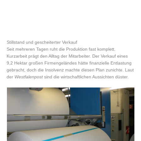
Stillstand und gescheiterter Verkauf
Seit mehreren Tagen ruht die Produktion fast komplett.
Kurzarbeit prägt den Alltag der Mitarbeiter. Der Verkauf eines
9,2 Hektar großen Firmengeländes hätte finanzielle Entlastung
gebracht, doch die Insolvenz machte diesen Plan zunichte. Laut
der
Westfalenpost
sind die wirtschaftlichen Aussichten düster.