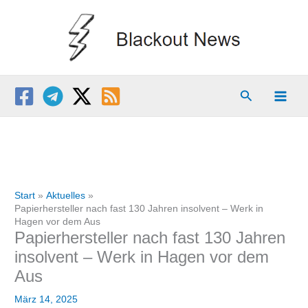
Zum
Inhalt
springen
Suchen
Start
Aktuelles
Papierhersteller nach fast 130 Jahren insolvent – Werk in
Hagen vor dem Aus
Papierhersteller nach fast 130 Jahren
insolvent – Werk in Hagen vor dem
Aus
März 14, 2025