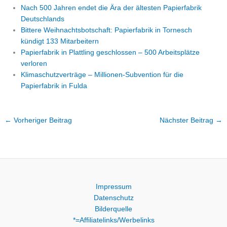
Nach 500 Jahren endet die Ära der ältesten Papierfabrik
Deutschlands
Bittere Weihnachtsbotschaft: Papierfabrik in Tornesch
kündigt 133 Mitarbeitern
Papierfabrik in Plattling geschlossen – 500 Arbeitsplätze
verloren
Klimaschutzverträge – Millionen-Subvention für die
Papierfabrik in Fulda
←
Vorheriger Beitrag
Nächster Beitrag
→
Impressum
Datenschutz
Bilderquelle
*=Affiliatelinks/Werbelinks