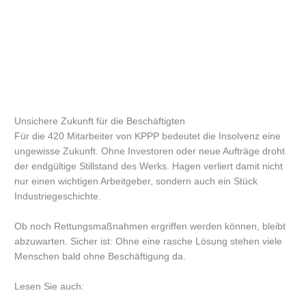
Unsichere Zukunft für die Beschäftigten
Für die 420 Mitarbeiter von KPPP bedeutet die Insolvenz eine
ungewisse Zukunft. Ohne Investoren oder neue Aufträge droht
der endgültige Stillstand des Werks. Hagen verliert damit nicht
nur einen wichtigen Arbeitgeber, sondern auch ein Stück
Industriegeschichte.
Ob noch Rettungsmaßnahmen ergriffen werden können, bleibt
abzuwarten. Sicher ist: Ohne eine rasche Lösung stehen viele
Menschen bald ohne Beschäftigung da.
Lesen Sie auch: