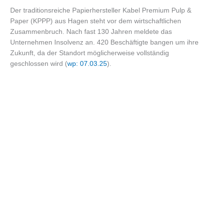
Der traditionsreiche Papierhersteller Kabel Premium Pulp &
Paper (KPPP) aus Hagen steht vor dem wirtschaftlichen
Zusammenbruch. Nach fast 130 Jahren meldete das
Unternehmen Insolvenz an. 420 Beschäftigte bangen um ihre
Zukunft, da der Standort möglicherweise vollständig
geschlossen wird (
wp: 07.03.25
).