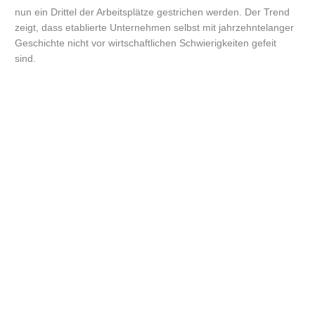
nun ein Drittel der Arbeitsplätze gestrichen werden. Der Trend
zeigt, dass etablierte Unternehmen selbst mit jahrzehntelanger
Geschichte nicht vor wirtschaftlichen Schwierigkeiten gefeit
sind.