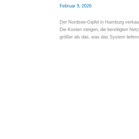
Februar 9, 2026
Der Nordsee-Gipfel in Hamburg verkauf
Die Kosten steigen, die benötigten Netz
größer als das, was das System liefern