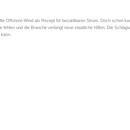
te Offshore-Wind als Rezept für bezahlbaren Strom. Doch schon kur
e fehlen und die Branche verlangt neue staatliche Hilfen. Die Schlagw
 kann.