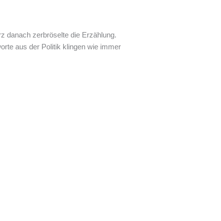
z danach zerbröselte die Erzählung.
orte aus der Politik klingen wie immer