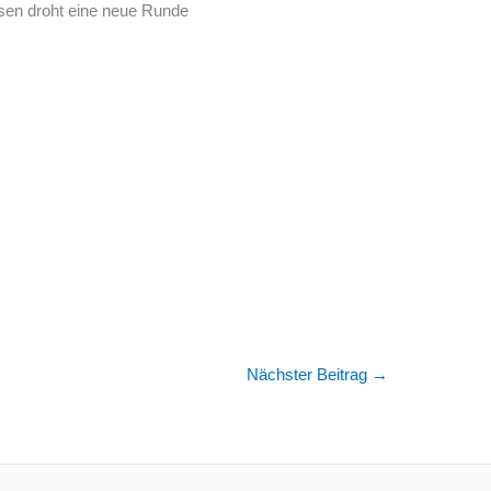
ssen droht eine neue Runde
Nächster Beitrag
→