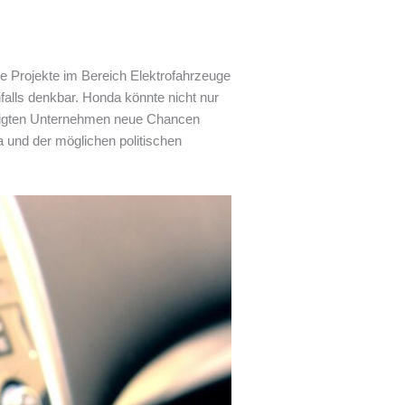
 Projekte im Bereich Elektrofahrzeuge
falls denkbar. Honda könnte nicht nur
teiligten Unternehmen neue Chancen
 und der möglichen politischen