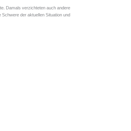
erte. Damals verzichteten auch andere
ie Schwere der aktuellen Situation und