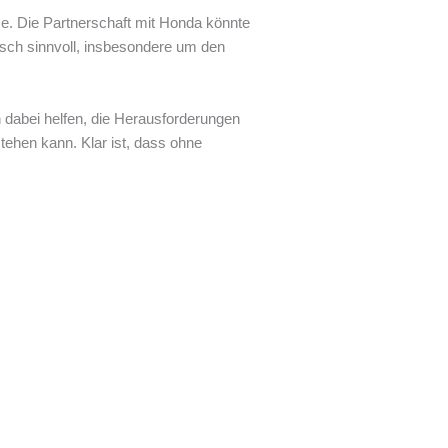
e. Die Partnerschaft mit Honda könnte
sch sinnvoll, insbesondere um den
 dabei helfen, die Herausforderungen
tehen kann. Klar ist, dass ohne