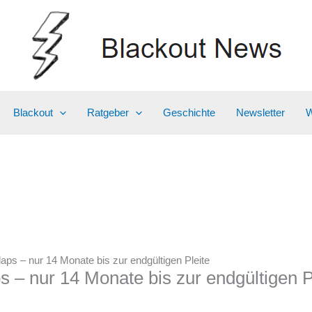
Blackout
Ratgeber
Geschichte
Newsletter
W
aps – nur 14 Monate bis zur endgültigen Pleite
 – nur 14 Monate bis zur endgültigen P