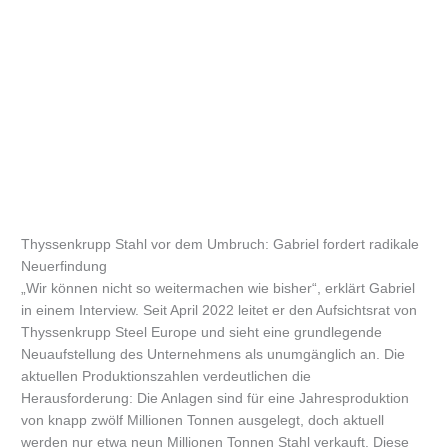
Thyssenkrupp Stahl vor dem Umbruch: Gabriel fordert radikale
Neuerfindung
„Wir können nicht so weitermachen wie bisher“, erklärt Gabriel
in einem Interview. Seit April 2022 leitet er den Aufsichtsrat von
Thyssenkrupp Steel Europe und sieht eine grundlegende
Neuaufstellung des Unternehmens als unumgänglich an. Die
aktuellen Produktionszahlen verdeutlichen die
Herausforderung: Die Anlagen sind für eine Jahresproduktion
von knapp zwölf Millionen Tonnen ausgelegt, doch aktuell
werden nur etwa neun Millionen Tonnen Stahl verkauft. Diese