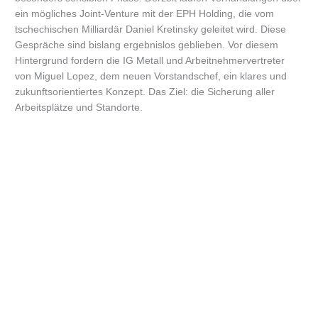
ein mögliches Joint-Venture mit der EPH Holding, die vom
tschechischen Milliardär Daniel Kretinsky geleitet wird. Diese
Gespräche sind bislang ergebnislos geblieben. Vor diesem
Hintergrund fordern die IG Metall und Arbeitnehmervertreter
von Miguel Lopez, dem neuen Vorstandschef, ein klares und
zukunftsorientiertes Konzept. Das Ziel: die Sicherung aller
Arbeitsplätze und Standorte.