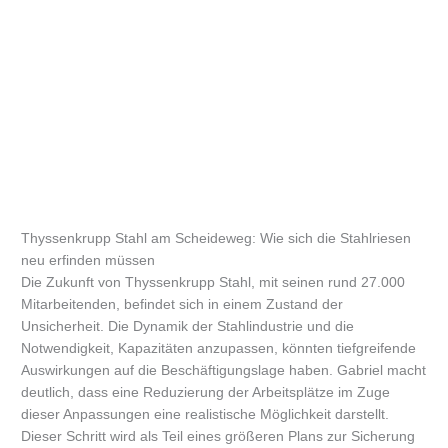
Thyssenkrupp Stahl am Scheideweg: Wie sich die Stahlriesen
neu erfinden müssen
Die Zukunft von Thyssenkrupp Stahl, mit seinen rund 27.000
Mitarbeitenden, befindet sich in einem Zustand der
Unsicherheit. Die Dynamik der Stahlindustrie und die
Notwendigkeit, Kapazitäten anzupassen, könnten tiefgreifende
Auswirkungen auf die Beschäftigungslage haben. Gabriel macht
deutlich, dass eine Reduzierung der Arbeitsplätze im Zuge
dieser Anpassungen eine realistische Möglichkeit darstellt.
Dieser Schritt wird als Teil eines größeren Plans zur Sicherung