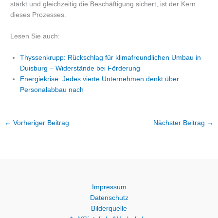
stärkt und gleichzeitig die Beschäftigung sichert, ist der Kern
dieses Prozesses.
Lesen Sie auch:
Thyssenkrupp: Rückschlag für klimafreundlichen Umbau in
Duisburg – Widerstände bei Förderung
Energiekrise: Jedes vierte Unternehmen denkt über
Personalabbau nach
←
Vorheriger Beitrag
Nächster Beitrag
→
Impressum
Datenschutz
Bilderquelle