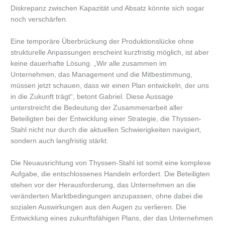
Diskrepanz zwischen Kapazität und Absatz könnte sich sogar
noch verschärfen.
Eine temporäre Überbrückung der Produktionslücke ohne
strukturelle Anpassungen erscheint kurzfristig möglich, ist aber
keine dauerhafte Lösung. „Wir alle zusammen im
Unternehmen, das Management und die Mitbestimmung,
müssen jetzt schauen, dass wir einen Plan entwickeln, der uns
in die Zukunft trägt“, betont Gabriel. Diese Aussage
unterstreicht die Bedeutung der Zusammenarbeit aller
Beteiligten bei der Entwicklung einer Strategie, die Thyssen-
Stahl nicht nur durch die aktuellen Schwierigkeiten navigiert,
sondern auch langfristig stärkt.
Die Neuausrichtung von Thyssen-Stahl ist somit eine komplexe
Aufgabe, die entschlossenes Handeln erfordert. Die Beteiligten
stehen vor der Herausforderung, das Unternehmen an die
veränderten Marktbedingungen anzupassen, ohne dabei die
sozialen Auswirkungen aus den Augen zu verlieren. Die
Entwicklung eines zukunftsfähigen Plans, der das Unternehmen