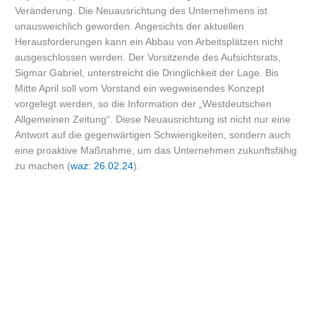
Veränderung. Die Neuausrichtung des Unternehmens ist
unausweichlich geworden. Angesichts der aktuellen
Herausforderungen kann ein Abbau von Arbeitsplätzen nicht
ausgeschlossen werden. Der Vorsitzende des Aufsichtsrats,
Sigmar Gabriel, unterstreicht die Dringlichkeit der Lage. Bis
Mitte April soll vom Vorstand ein wegweisendes Konzept
vorgelegt werden, so die Information der „Westdeutschen
Allgemeinen Zeitung“. Diese Neuausrichtung ist nicht nur eine
Antwort auf die gegenwärtigen Schwierigkeiten, sondern auch
eine proaktive Maßnahme, um das Unternehmen zukunftsfähig
zu machen (
waz: 26.02.24
).