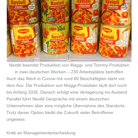
Nestlé beendet Produktion von Maggi- und Tommy-Produkten
in zwei deutschen Werken – 230 Arbeitsplätze betroffen
Auch das Werk in Conow mit rund 80 Beschäftigten steht vor
dem Aus. Die Produktion von Maggi-Produkten läuft dort noch
bis Anfang 2026. Danach erfolgt eine Verlagerung ins Ausland.
Parallel führt Nestlé Gespräche mit einem deutschen
Unternehmen über eine mögliche Übernahme des Standorts.
Trotz dieser Option bleibt die Zukunft vieler Betroffener
ungewiss.
Kritik an Managemententscheidung