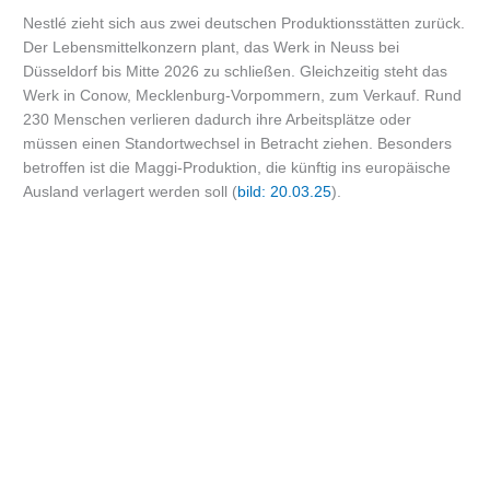
Nestlé zieht sich aus zwei deutschen Produktionsstätten zurück.
Der Lebensmittelkonzern plant, das Werk in Neuss bei
Düsseldorf bis Mitte 2026 zu schließen. Gleichzeitig steht das
Werk in Conow, Mecklenburg-Vorpommern, zum Verkauf. Rund
230 Menschen verlieren dadurch ihre Arbeitsplätze oder
müssen einen Standortwechsel in Betracht ziehen. Besonders
betroffen ist die Maggi-Produktion, die künftig ins europäische
Ausland verlagert werden soll (
bild: 20.03.25
).