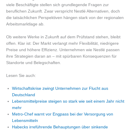
viele Beschäftigte stellen sich grundlegende Fragen zur
beruflichen Zukunft. Zwar verspricht Nestlé Alternativen, doch
die tatsächlichen Perspektiven hängen stark von der regionalen
Arbeitsmarktlage ab.
Ob weitere Werke in Zukunft auf dem Prüfstand stehen, bleibt
offen. Klar ist: Der Markt verlangt mehr Flexibilität, niedrigere
Preise und höhere Effizienz. Unternehmen wie Nestlé passen
ihre Strategien daran an – mit spürbaren Konsequenzen für
Standorte und Belegschaften.
Lesen Sie auch:
Wirtschaftskrise zwingt Unternehmen zur Flucht aus
Deutschland
Lebensmittelpreise steigen so stark wie seit einem Jahr nicht
mehr
Metro-Chef warnt vor Engpass bei der Versorgung von
Lebensmitteln
Habecks irreführende Behauptungen über sinkende