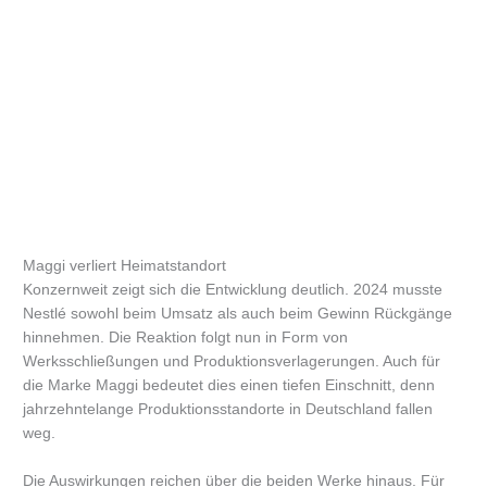
Maggi verliert Heimatstandort
Konzernweit zeigt sich die Entwicklung deutlich. 2024 musste
Nestlé sowohl beim Umsatz als auch beim Gewinn Rückgänge
hinnehmen. Die Reaktion folgt nun in Form von
Werksschließungen und Produktionsverlagerungen. Auch für
die Marke Maggi bedeutet dies einen tiefen Einschnitt, denn
jahrzehntelange Produktionsstandorte in Deutschland fallen
weg.
Die Auswirkungen reichen über die beiden Werke hinaus. Für