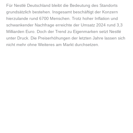
Für Nestlé Deutschland bleibt die Bedeutung des Standorts
grundsätzlich bestehen. Insgesamt beschäftigt der Konzern
hierzulande rund 6700 Menschen. Trotz hoher Inflation und
schwankender Nachfrage erreichte der Umsatz 2024 rund 3,3
Milliarden Euro. Doch der Trend zu Eigenmarken setzt Nestlé
unter Druck. Die Preiserhöhungen der letzten Jahre lassen sich
nicht mehr ohne Weiteres am Markt durchsetzen.