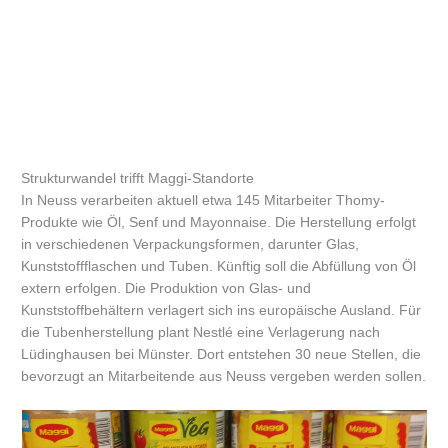
Strukturwandel trifft Maggi-Standorte
In Neuss verarbeiten aktuell etwa 145 Mitarbeiter Thomy-
Produkte wie Öl, Senf und Mayonnaise. Die Herstellung erfolgt
in verschiedenen Verpackungsformen, darunter Glas,
Kunststoffflaschen und Tuben. Künftig soll die Abfüllung von Öl
extern erfolgen. Die Produktion von Glas- und
Kunststoffbehältern verlagert sich ins europäische Ausland. Für
die Tubenherstellung plant Nestlé eine Verlagerung nach
Lüdinghausen bei Münster. Dort entstehen 30 neue Stellen, die
bevorzugt an Mitarbeitende aus Neuss vergeben werden sollen.