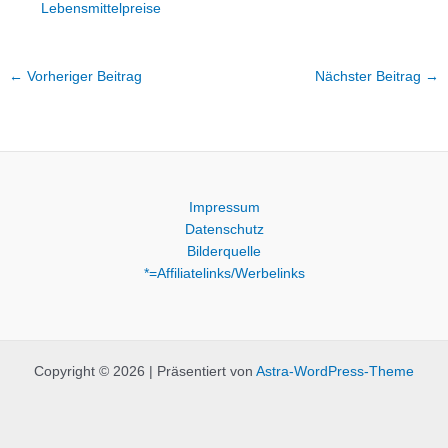
Lebensmittelpreise
←
Vorheriger Beitrag
Nächster Beitrag
→
Impressum
Datenschutz
Bilderquelle
*=Affiliatelinks/Werbelinks
Copyright © 2026 | Präsentiert von
Astra-WordPress-Theme