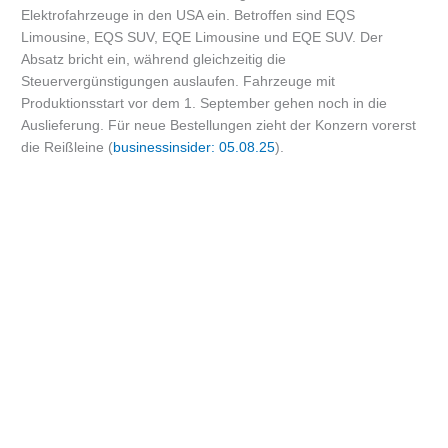
Elektrofahrzeuge in den USA ein. Betroffen sind EQS
Limousine, EQS SUV, EQE Limousine und EQE SUV. Der
Absatz bricht ein, während gleichzeitig die
Steuervergünstigungen auslaufen. Fahrzeuge mit
Produktionsstart vor dem 1. September gehen noch in die
Auslieferung. Für neue Bestellungen zieht der Konzern vorerst
die Reißleine (
businessinsider: 05.08.25
).