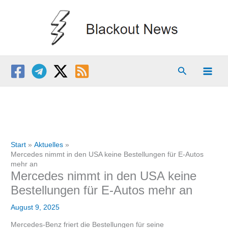
Zum
Inhalt
springen
Suchen
Start
Aktuelles
Mercedes nimmt in den USA keine Bestellungen für E-Autos
mehr an
Mercedes nimmt in den USA keine
Bestellungen für E-Autos mehr an
August 9, 2025
Mercedes-Benz friert die Bestellungen für seine