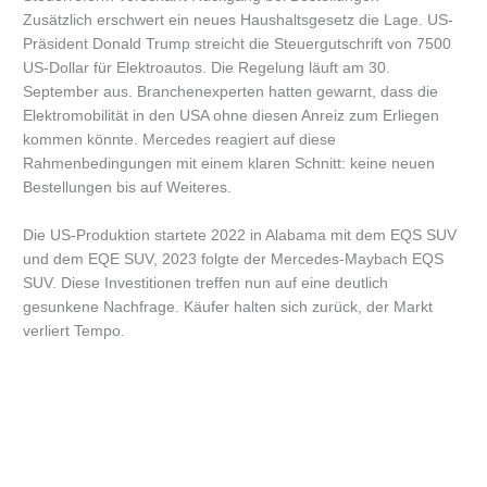
Zusätzlich erschwert ein neues Haushaltsgesetz die Lage. US-
Präsident Donald Trump streicht die Steuergutschrift von 7500
US-Dollar für Elektroautos. Die Regelung läuft am 30.
September aus. Branchenexperten hatten gewarnt, dass die
Elektromobilität in den USA ohne diesen Anreiz zum Erliegen
kommen könnte. Mercedes reagiert auf diese
Rahmenbedingungen mit einem klaren Schnitt: keine neuen
Bestellungen bis auf Weiteres.
Die US-Produktion startete 2022 in Alabama mit dem EQS SUV
und dem EQE SUV, 2023 folgte der Mercedes-Maybach EQS
SUV. Diese Investitionen treffen nun auf eine deutlich
gesunkene Nachfrage. Käufer halten sich zurück, der Markt
verliert Tempo.