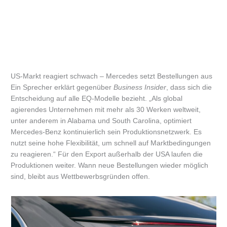
US-Markt reagiert schwach – Mercedes setzt Bestellungen aus
Ein Sprecher erklärt gegenüber
Business Insider
, dass sich die
Entscheidung auf alle EQ-Modelle bezieht. „Als global
agierendes Unternehmen mit mehr als 30 Werken weltweit,
unter anderem in Alabama und South Carolina, optimiert
Mercedes-Benz kontinuierlich sein Produktionsnetzwerk. Es
nutzt seine hohe Flexibilität, um schnell auf Marktbedingungen
zu reagieren.“ Für den Export außerhalb der USA laufen die
Produktionen weiter. Wann neue Bestellungen wieder möglich
sind, bleibt aus Wettbewerbsgründen offen.