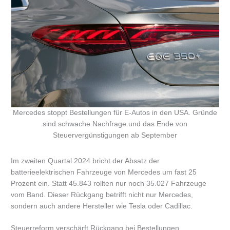
Mercedes stoppt Bestellungen für E-Autos in den USA. Gründe
sind schwache Nachfrage und das Ende von
Steuervergünstigungen ab September
Im zweiten Quartal 2024 bricht der Absatz der
batterieelektrischen Fahrzeuge von Mercedes um fast 25
Prozent ein. Statt 45.843 rollten nur noch 35.027 Fahrzeuge
vom Band. Dieser Rückgang betrifft nicht nur Mercedes,
sondern auch andere Hersteller wie Tesla oder Cadillac.
Steuerreform verschärft Rückgang bei Bestellungen