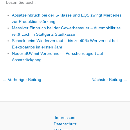
Lesen Sie auch:
Absatzeinbruch bei der S-Klasse und EQS zwingt Mercedes
zur Produktionskürzung
Massiver Einbruch bei der Gewerbesteuer – Automobilkrise
reißt Loch in Stuttgarts Stadtkasse
Schock beim Wiederverkauf – bis zu 40 % Wertverlust bei
Elektroautos im ersten Jahr
Neuer SUV mit Verbrenner – Porsche reagiert auf
Absatzrückgang
←
Vorheriger Beitrag
Nächster Beitrag
→
Impressum
Datenschutz