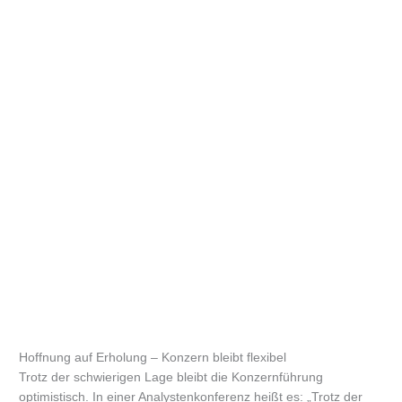
Hoffnung auf Erholung – Konzern bleibt flexibel
Trotz der schwierigen Lage bleibt die Konzernführung
optimistisch. In einer Analystenkonferenz heißt es: „Trotz der