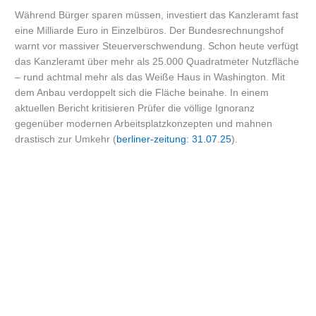
Während Bürger sparen müssen, investiert das Kanzleramt fast
eine Milliarde Euro in Einzelbüros. Der Bundesrechnungshof
warnt vor massiver Steuerverschwendung. Schon heute verfügt
das Kanzleramt über mehr als 25.000 Quadratmeter Nutzfläche
– rund achtmal mehr als das Weiße Haus in Washington. Mit
dem Anbau verdoppelt sich die Fläche beinahe. In einem
aktuellen Bericht kritisieren Prüfer die völlige Ignoranz
gegenüber modernen Arbeitsplatzkonzepten und mahnen
drastisch zur Umkehr (
berliner-zeitung: 31.07.25
).