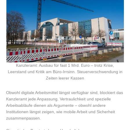
Kanzleramt: Ausbau für fast 1 Mrd. Euro – trotz Krise,
Leerstand und Kritik am Büro-Irrsinn. Steuerverschwendung in
Zeiten leerer Kassen
Obwohl digitale Arbeitsmittel längst verfügbar sind, blockiert das
Kanzleramt jede Anpassung. Vertraulichkeit und spezielle
Arbeitsabläufe dienen als Argumente – obwohl andere
Institutionen längst zeigen, wie mobile Arbeit und Sicherheit
zusammenpassen.