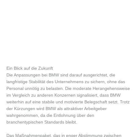
Ein Blick auf die Zukunft
Die Anpassungen bei BMW sind darauf ausgerichtet, die
langfristige Stabilität des Unternehmens zu sichern, ohne das
Personal unnötig zu belasten. Die moderate Herangehensweise
im Vergleich zu anderen Konzernen signalisiert, dass BMW
weiterhin auf eine stabile und motivierte Belegschaft setzt. Trotz
der Kürzungen wird BMW als attraktiver Arbeitgeber
wahrgenommen, da die Entlohnung über den
branchentypischen Standards bleibt.
Das Maßnahmenpaket, das in enger Abstimmung zwischen