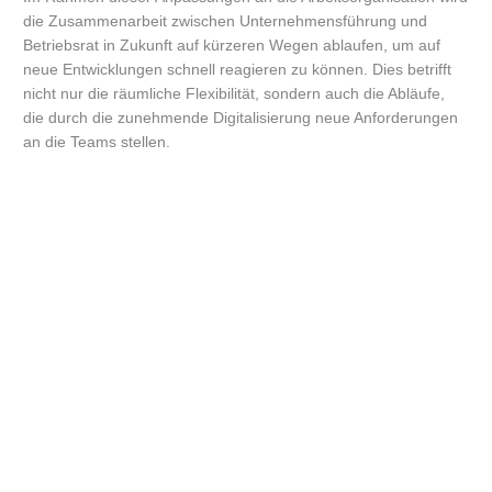
die Zusammenarbeit zwischen Unternehmensführung und
Betriebsrat in Zukunft auf kürzeren Wegen ablaufen, um auf
neue Entwicklungen schnell reagieren zu können. Dies betrifft
nicht nur die räumliche Flexibilität, sondern auch die Abläufe,
die durch die zunehmende Digitalisierung neue Anforderungen
an die Teams stellen.