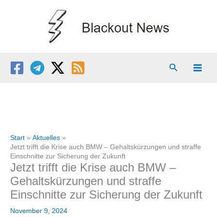
Zum
Inhalt
springen
Suchen
Start
Aktuelles
Jetzt trifft die Krise auch BMW – Gehaltskürzungen und straffe
Einschnitte zur Sicherung der Zukunft
Jetzt trifft die Krise auch BMW –
Gehaltskürzungen und straffe
Einschnitte zur Sicherung der Zukunft
November 9, 2024