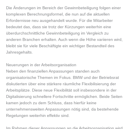
Die Änderungen im Bereich der Gewinnbeteiligung folgen einer
komplexen Berechnungsformel, die nun auf die aktuellen
Erfordernisse neu ausgehandelt wurde. Für die Mitarbeiter
bedeutet das, dass sie trotz der Kürzungen weiterhin eine
überdurchschnittliche Gewinnbeteiligung im Vergleich zu
anderen Branchen erhalten. Auch wenn die Höhe variieren wird,
bleibt sie für viele Beschäftigte ein wichtiger Bestandteil des
Jahresgehalts.
Neuerungen in der Arbeitsorganisation
Neben den finanziellen Anpassungen standen auch
organisatorische Themen im Fokus. BMW und der Betriebsrat
diskutierten über eine stärkere räumliche Flexibilisierung der
Arbeitsplätze. Diese neue Flexibilität soll insbesondere in der
Digitalisierung schnellere Fortschritte ermöglichen. Beide Seiten
kamen jedoch zu dem Schluss, dass hierfür keine
unternehmensweiten Anpassungen nötig sind, da bestehende
Regelungen weiterhin effektiv sind.
Im Rahmen dieser Anpassungen an die Arbeitsorganisation wird