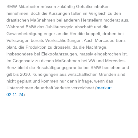
BMW-Mitarbeiter müssen zukünftig Gehaltseinbußen
hinnehmen, doch die Kürzungen fallen im Vergleich zu den
drastischen Maßnahmen bei anderen Herstellern moderat aus.
Während BMW das Jubiläumsgeld abschafft und die
Gewinnbeteiligung enger an die Rendite koppelt, drohen bei
Volkswagen bereits Werkschließungen. Auch Mercedes-Benz
plant, die Produktion zu drosseln, da die Nachfrage,
insbesondere bei Elektrofahrzeugen, massiv eingebrochen ist.
Im Gegensatz zu diesen Maßnahmen bei VW und Mercedes-
Benz bleibt die Beschäftigungsgarantie bei BMW bestehen und
gilt bis 2030. Kündigungen aus wirtschaftlichen Gründen sind
nicht geplant und kommen nur dann infrage, wenn das
Unternehmen dauerhaft Verluste verzeichnet (
merkur:
02.11.24
).