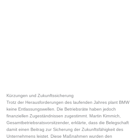
Kürzungen und Zukunftssicherung
Trotz der Herausforderungen des laufenden Jahres plant BMW
keine Entlassungswellen. Die Betriebsräte haben jedoch
finanziellen Zugeständnissen zugestimmt. Martin Kimmich,
Gesamtbetriebsratsvorsitzender, erklärte, dass die Belegschaft
damit einen Beitrag zur Sicherung der Zukunftsfähigkeit des
Unternehmens leistet. Diese Maßnahmen wurden den