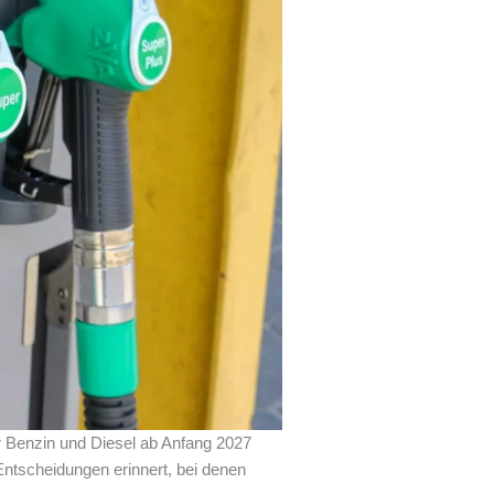
r Benzin und Diesel ab Anfang 2027
 Entscheidungen erinnert, bei denen