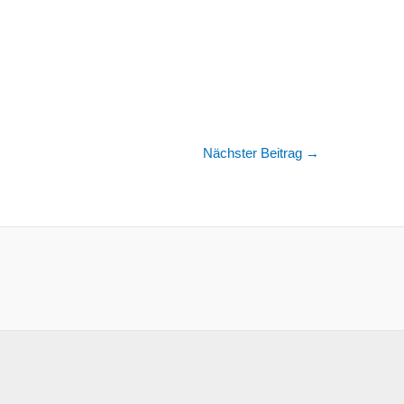
Nächster Beitrag
→