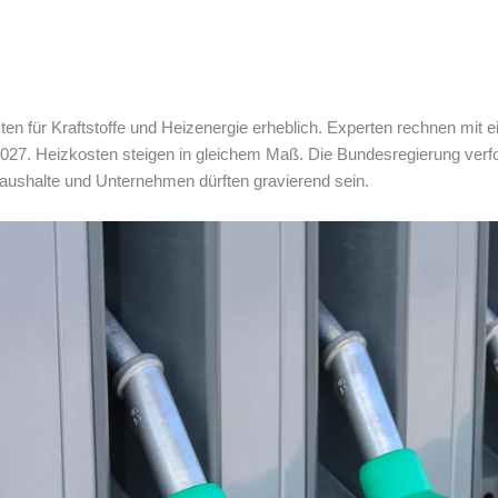
ten für Kraftstoffe und Heizenergie erheblich. Experten rechnen mit 
2027. Heizkosten steigen in gleichem Maß. Die Bundesregierung verfol
Haushalte und Unternehmen dürften gravierend sein.