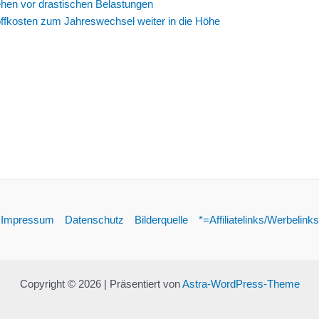
hen vor drastischen Belastungen
offkosten zum Jahreswechsel weiter in die Höhe
Impressum
Datenschutz
Bilderquelle
*=Affiliatelinks/Werbelinks
Copyright © 2026 | Präsentiert von
Astra-WordPress-Theme