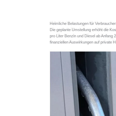
Heimliche Belastungen für Verbraucher
Die geplante Umstellung erhöht die Kos
pro Liter Benzin und Diesel ab Anfang 
finanziellen Auswirkungen auf private 