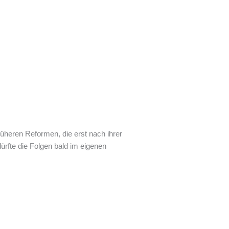
rüheren Reformen, die erst nach ihrer
ürfte die Folgen bald im eigenen