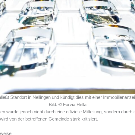
hließt Standort in Nellingen und kündigt dies mit einer Immobilienanz
Bild: © Forvia Hella
en wurde jedoch nicht durch eine offizielle Mitteilung, sondern durch
ird von der betroffenen Gemeinde stark kritisiert.
sweise