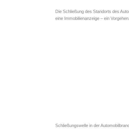
Die Schließung des Standorts des Autoz
eine Immobilienanzeige – ein Vorgehen, 
Schließungswelle in der Automobilbran