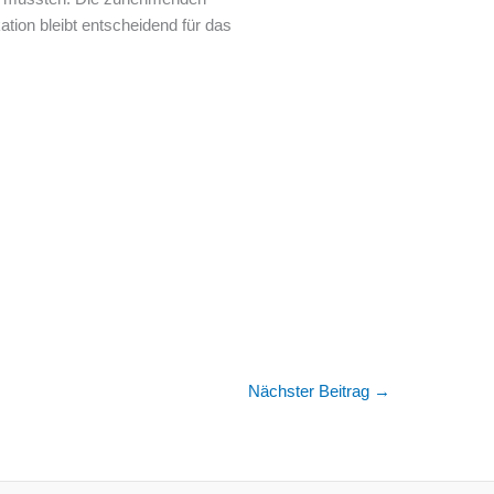
tion bleibt entscheidend für das
Nächster Beitrag
→