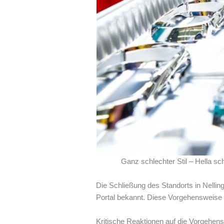
Ganz schlechter Stil – Hella sc
Die Schließung des Standorts in Nelling
Portal bekannt. Diese Vorgehensweise w
Kritische Reaktionen auf die Vorgehen