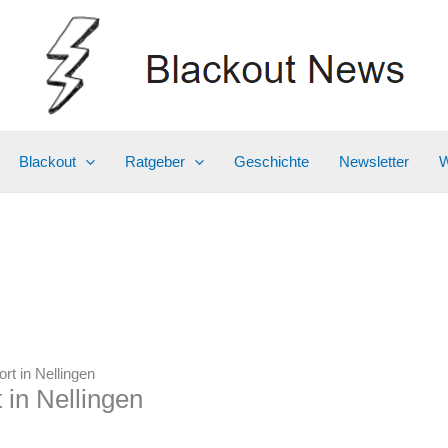
Blackout
Ratgeber
Geschichte
Newsletter
W
ort in Nellingen
 in Nellingen