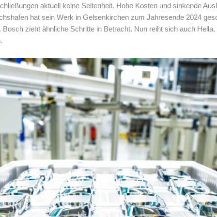
schließungen aktuell keine Seltenheit. Hohe Kosten und sinkende Au
chshafen hat sein Werk in Gelsenkirchen zum Jahresende 2024 gesch
Bosch zieht ähnliche Schritte in Betracht. Nun reiht sich auch Hella
.