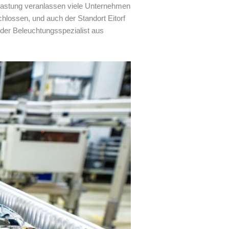
slastung veranlassen viele Unternehmen
lossen, und auch der Standort Eitorf
, der Beleuchtungsspezialist aus