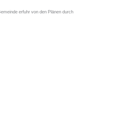
e Gemeinde erfuhr von den Plänen durch