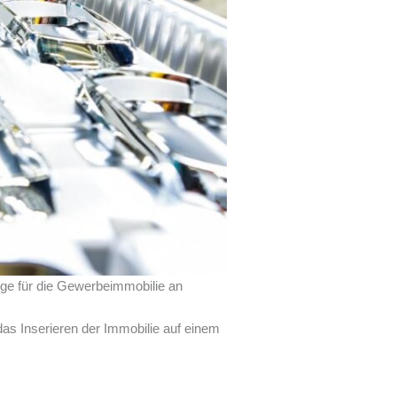
eige für die Gewerbeimmobilie an
 das Inserieren der Immobilie auf einem