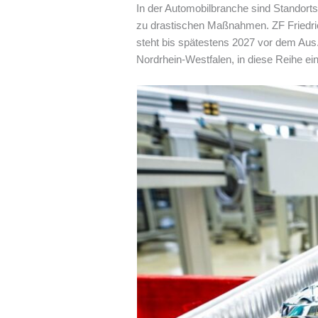
In der Automobilbranche sind Standort
zu drastischen Maßnahmen. ZF Friedri
steht bis spätestens 2027 vor dem Aus. 
Nordrhein-Westfalen, in diese Reihe ein