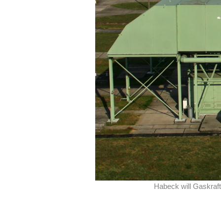
Habeck will Gaskraft