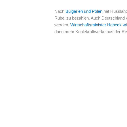
Nach
Bulgarien und Polen
hat Russlan
Rubel zu bezahlen. Auch Deutschland ve
werden.
Wirtschaftsminister Habeck wil
dann mehr Kohlekraftwerke aus der Re