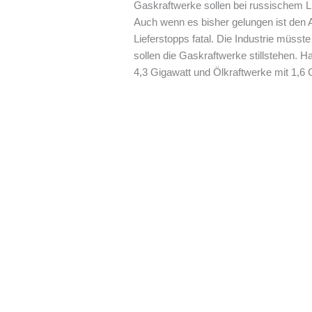
Gaskraftwerke sollen bei russischem 
Auch wenn es bisher gelungen ist den 
Lieferstopps fatal. Die Industrie müss
sollen die Gaskraftwerke stillstehen. 
4,3 Gigawatt und Ölkraftwerke mit 1,6 