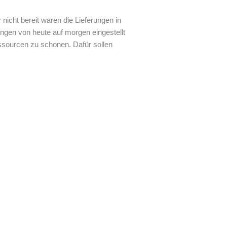
r nicht bereit waren die Lieferungen in
ngen von heute auf morgen eingestellt
sourcen zu schonen. Dafür sollen