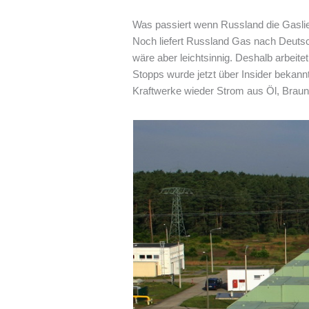
Was passiert wenn Russland die Gaslief
Noch liefert Russland Gas nach Deutsch
wäre aber leichtsinnig. Deshalb arbei
Stopps wurde jetzt über Insider bekann
Kraftwerke wieder Strom aus Öl, Braun