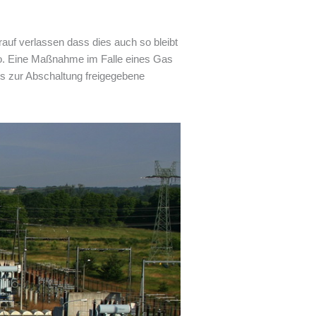
auf verlassen dass dies auch so bleibt
rio. Eine Maßnahme im Falle eines Gas
ts zur Abschaltung freigegebene