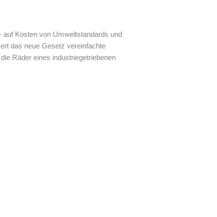
– auf Kosten von Umweltstandards und
kert das neue Gesetz vereinfachte
ie Räder eines industriegetriebenen