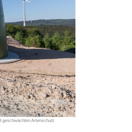
nd geschwächten Artenschutz