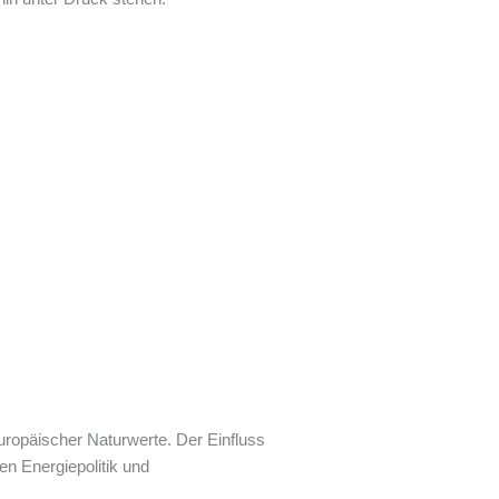
uropäischer Naturwerte. Der Einfluss
en Energiepolitik und