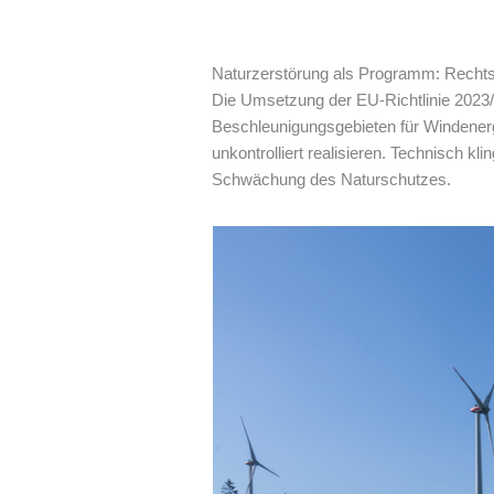
Naturzerstörung als Programm: Rechts
Die Umsetzung der EU-Richtlinie 2023/
Beschleunigungsgebieten für Windenerg
unkontrolliert realisieren. Technisch kl
Schwächung des Naturschutzes.