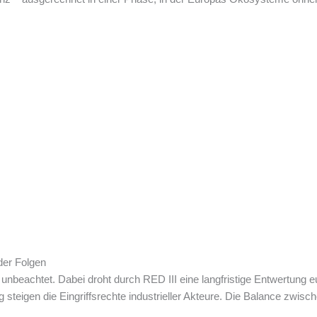
der Folgen
nbeachtet. Dabei droht durch RED III eine langfristige Entwertung e
 steigen die Eingriffsrechte industrieller Akteure. Die Balance zwisch