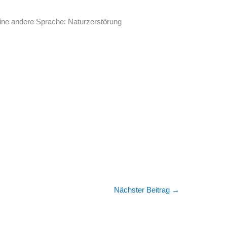
 eine andere Sprache: Naturzerstörung
Nächster Beitrag
→