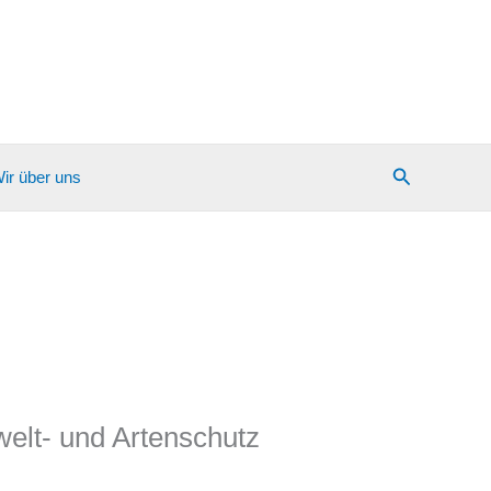
Suchen
ir über uns
welt- und Artenschutz