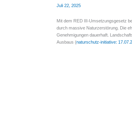
Juli 22, 2025
Mit dem RED III-Umsetzungsgesetz bes
durch massive Naturzerstörung. Die eh
Genehmigungen dauerhaft. Landschaftss
Ausbaus (
naturschutz-initiative: 17.07.