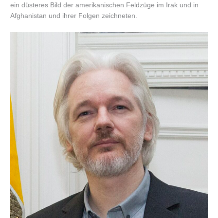
ein düsteres Bild der amerikanischen Feldzüge im Irak und in
Afghanistan und ihrer Folgen zeichneten.