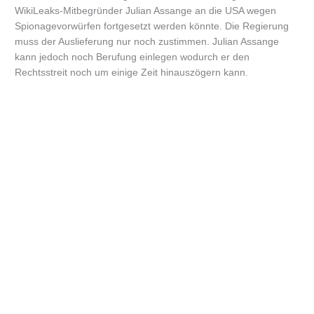
WikiLeaks-Mitbegründer Julian Assange an die USA wegen
Spionagevorwürfen fortgesetzt werden könnte. Die Regierung
muss der Auslieferung nur noch zustimmen. Julian Assange
kann jedoch noch Berufung einlegen wodurch er den
Rechtsstreit noch um einige Zeit hinauszögern kann.