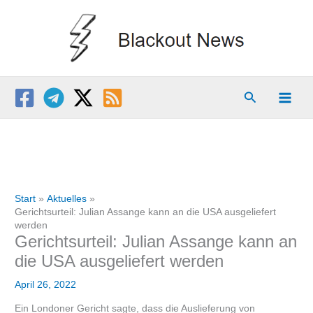
Zum
Inhalt
springen
Suchen
Start
Aktuelles
Gerichtsurteil: Julian Assange kann an die USA ausgeliefert
werden
Gerichtsurteil: Julian Assange kann an
die USA ausgeliefert werden
April 26, 2022
Ein Londoner Gericht sagte, dass die Auslieferung von