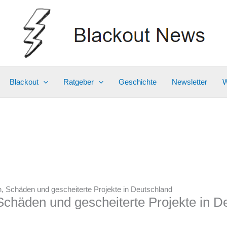
Blackout
Ratgeber
Geschichte
Newsletter
W
, Schäden und gescheiterte Projekte in Deutschland
Schäden und gescheiterte Projekte in D