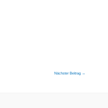
Nächster Beitrag
→