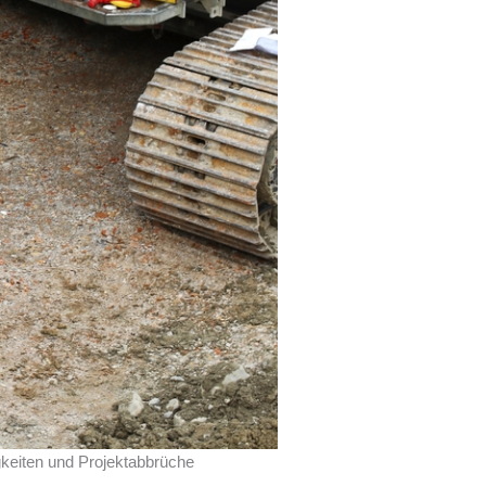
gkeiten und Projektabbrüche