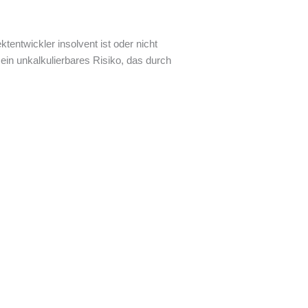
entwickler insolvent ist oder nicht
ein unkalkulierbares Risiko, das durch