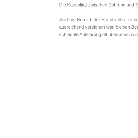
Die Kausalität zwischen Bohrung und 
Auch im Bereich der Haftpflichtversich
ausreichend versichert war, bleiben Be
schlechte Aufklärung oft übersehen wir