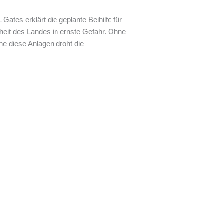
tes erklärt die geplante Beihilfe für
heit des Landes in ernste Gefahr. Ohne
hne diese Anlagen droht die