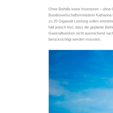
Ohne Beihilfe keine Investoren – ohne
Bundeswirtschaftsministerin Katharina
zu 20 Gigawatt Leistung sollen entste
hält jedoch fest, dass die geplante Bei
Gaskraftwerken nicht ausreichend nach
berücksichtigt werden müssten.