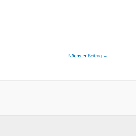
Nächster Beitrag
→