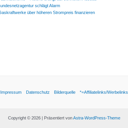
Bundesnetzagentur schlägt Alarm
askraftwerke über höheren Strompreis finanzieren
Impressum
Datenschutz
Bilderquelle
*=Affiliatelinks/Werbelinks
Copyright © 2026 | Präsentiert von
Astra-WordPress-Theme