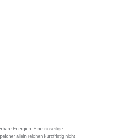
bare Energien. Eine einseitige
cher allein reichen kurzfristig nicht