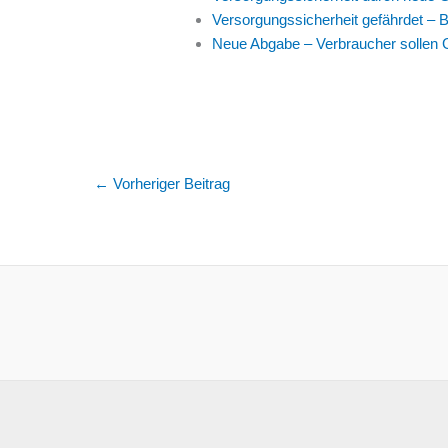
Versorgungssicherheit gefährdet – 
Neue Abgabe – Verbraucher sollen G
←
Vorheriger Beitrag