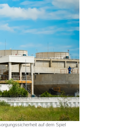
sorgungssicherheit auf dem Spiel