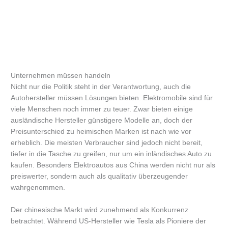
Unternehmen müssen handeln
Nicht nur die Politik steht in der Verantwortung, auch die
Autohersteller müssen Lösungen bieten. Elektromobile sind für
viele Menschen noch immer zu teuer. Zwar bieten einige
ausländische Hersteller günstigere Modelle an, doch der
Preisunterschied zu heimischen Marken ist nach wie vor
erheblich. Die meisten Verbraucher sind jedoch nicht bereit,
tiefer in die Tasche zu greifen, nur um ein inländisches Auto zu
kaufen. Besonders Elektroautos aus China werden nicht nur als
preiswerter, sondern auch als qualitativ überzeugender
wahrgenommen.
Der chinesische Markt wird zunehmend als Konkurrenz
betrachtet. Während US-Hersteller wie Tesla als Pioniere der