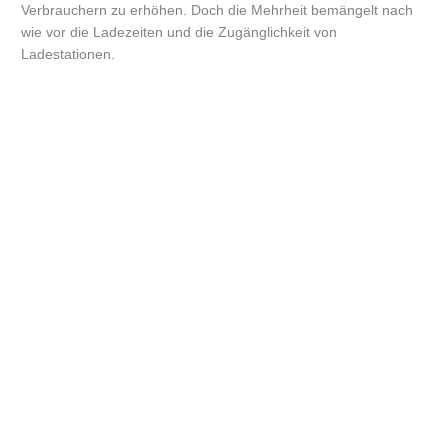
Verbrauchern zu erhöhen. Doch die Mehrheit bemängelt nach
wie vor die Ladezeiten und die Zugänglichkeit von
Ladestationen.