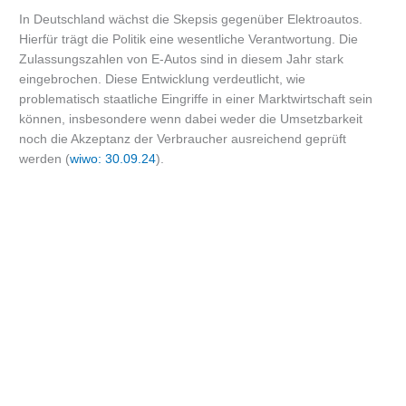
In Deutschland wächst die Skepsis gegenüber Elektroautos.
Hierfür trägt die Politik eine wesentliche Verantwortung. Die
Zulassungszahlen von E-Autos sind in diesem Jahr stark
eingebrochen. Diese Entwicklung verdeutlicht, wie
problematisch staatliche Eingriffe in einer Marktwirtschaft sein
können, insbesondere wenn dabei weder die Umsetzbarkeit
noch die Akzeptanz der Verbraucher ausreichend geprüft
werden (
wiwo: 30.09.24
).