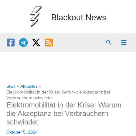
Zum
Inhalt
springen
Suchen
Start
Aktuelles
Elektromobilität in der Krise: Warum die Akzeptanz bei
Verbrauchern schwindet
Elektromobilität in der Krise: Warum
die Akzeptanz bei Verbrauchern
schwindet
Oktober 5, 2024