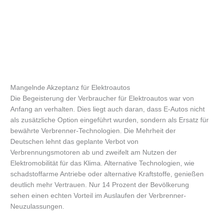
Mangelnde Akzeptanz für Elektroautos
Die Begeisterung der Verbraucher für Elektroautos war von
Anfang an verhalten. Dies liegt auch daran, dass E-Autos nicht
als zusätzliche Option eingeführt wurden, sondern als Ersatz für
bewährte Verbrenner-Technologien. Die Mehrheit der
Deutschen lehnt das geplante Verbot von
Verbrennungsmotoren ab und zweifelt am Nutzen der
Elektromobilität für das Klima. Alternative Technologien, wie
schadstoffarme Antriebe oder alternative Kraftstoffe, genießen
deutlich mehr Vertrauen. Nur 14 Prozent der Bevölkerung
sehen einen echten Vorteil im Auslaufen der Verbrenner-
Neuzulassungen.