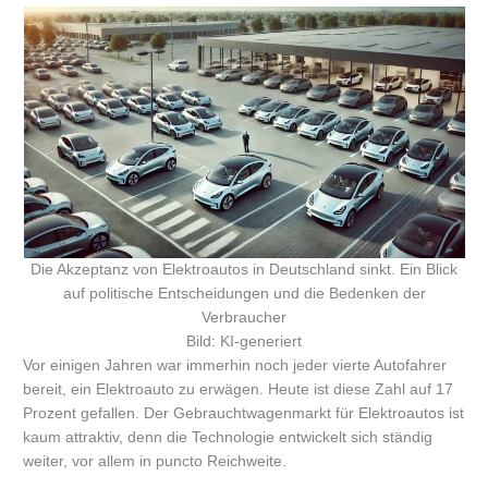
Die Akzeptanz von Elektroautos in Deutschland sinkt. Ein Blick
auf politische Entscheidungen und die Bedenken der
Verbraucher
Bild: KI-generiert
Vor einigen Jahren war immerhin noch jeder vierte Autofahrer
bereit, ein Elektroauto zu erwägen. Heute ist diese Zahl auf 17
Prozent gefallen. Der Gebrauchtwagenmarkt für Elektroautos ist
kaum attraktiv, denn die Technologie entwickelt sich ständig
weiter, vor allem in puncto Reichweite.