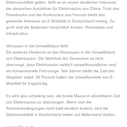
Elektromobilität gelten, fehlt es an einem deutlichen Interesse
der deutschen Autofahrer für Elektroautos aus China. Trotz des
Preisdrucks und der Konkurrenz aus Fernost bleibt das
generelle Interesse an E-Mobilität in Deutschland niedrig. Zu
groß sind die Bedenken hinsichtlich Kosten, Reichweite und
Infrastruktur.
Vertrauen in die Umweltbilanz fehlt
Ein weiteres Hindernis ist das Misstrauen in die Umweltbilanz
von Elektroautos. Die Mehrheit der Deutschen ist nicht
überzeugt, dass Elektroautos wirklich umweltfreundlicher sind
als konventionelle Fahrzeuge. Seit Jahren bleibt die Zahl der
Skeptiker stabil: 59 Prozent halten die Umweltvorteile von E-
Mobilität für fragwürdig.
Es wird also schwierig sein, die breite Masse in absehbarer Zeit
von Elektroautos zu überzeugen. Wenn sich die
Rahmenbedingungen nicht bald deutlich ändern, wird die
Elektromobilität in Deutschland weiter auf Widerstand stoßen.