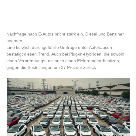
Nachfrage nach E-Autos bricht stark ein, Diesel und Benziner
boomen
Eine kürzlich durchgeführte Umfrage unter Autohäusern
bestätigt diesen Trend. Auch bei Plug-in-Hybriden, die sowohl
einen Verbrennungs- als auch einen Elektromotor besitzen,
gingen die Bestellungen um 37 Prozent zurück.