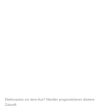
Elektroautos vor dem Aus? Händler prognostizieren düstere
Zukunft