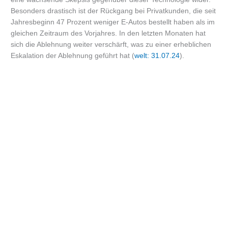
Besonders drastisch ist der Rückgang bei Privatkunden, die seit
Jahresbeginn 47 Prozent weniger E-Autos bestellt haben als im
gleichen Zeitraum des Vorjahres. In den letzten Monaten hat
sich die Ablehnung weiter verschärft, was zu einer erheblichen
Eskalation der Ablehnung geführt hat (
welt: 31.07.24
).