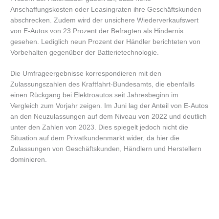
Anschaffungskosten oder Leasingraten ihre Geschäftskunden
abschrecken. Zudem wird der unsichere Wiederverkaufswert
von E-Autos von 23 Prozent der Befragten als Hindernis
gesehen. Lediglich neun Prozent der Händler berichteten von
Vorbehalten gegenüber der Batterietechnologie.
Die Umfrageergebnisse korrespondieren mit den
Zulassungszahlen des Kraftfahrt-Bundesamts, die ebenfalls
einen Rückgang bei Elektroautos seit Jahresbeginn im
Vergleich zum Vorjahr zeigen. Im Juni lag der Anteil von E-Autos
an den Neuzulassungen auf dem Niveau von 2022 und deutlich
unter den Zahlen von 2023. Dies spiegelt jedoch nicht die
Situation auf dem Privatkundenmarkt wider, da hier die
Zulassungen von Geschäftskunden, Händlern und Herstellern
dominieren.