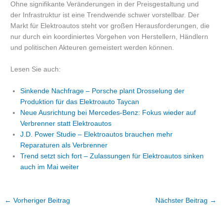
Ohne signifikante Veränderungen in der Preisgestaltung und
der Infrastruktur ist eine Trendwende schwer vorstellbar. Der
Markt für Elektroautos steht vor großen Herausforderungen, die
nur durch ein koordiniertes Vorgehen von Herstellern, Händlern
und politischen Akteuren gemeistert werden können.
Lesen Sie auch:
Sinkende Nachfrage – Porsche plant Drosselung der
Produktion für das Elektroauto Taycan
Neue Ausrichtung bei Mercedes-Benz: Fokus wieder auf
Verbrenner statt Elektroautos
J.D. Power Studie – Elektroautos brauchen mehr
Reparaturen als Verbrenner
Trend setzt sich fort – Zulassungen für Elektroautos sinken
auch im Mai weiter
←
Vorheriger Beitrag
Nächster Beitrag
→