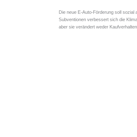
Die neue E-Auto-Förderung soll sozial
Subventionen verbessert sich die Klim
aber sie verändert weder Kaufverhalte