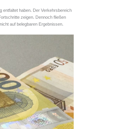
 entfaltet haben. Der Verkehrsbereich
rtschritte zeigen. Dennoch fließen
 nicht auf belegbaren Ergebnissen.