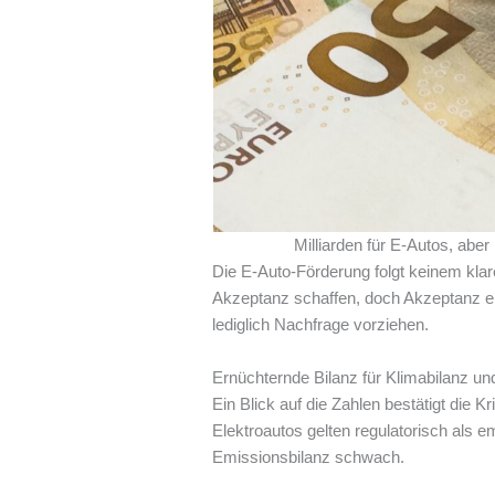
Milliarden für E-Autos, ab
Die E-Auto-Förderung folgt keinem klar
Akzeptanz schaffen, doch Akzeptanz er
lediglich Nachfrage vorziehen.
Ernüchternde Bilanz für Klimabilanz un
Ein Blick auf die Zahlen bestätigt die 
Elektroautos gelten regulatorisch als 
Emissionsbilanz schwach.