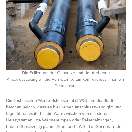
Die Stilllegung der Gasnetze und der drohende
Anschlusszwang an die Fernwärme: Ein kontroverses Thema in
Deutschland
Die Technischen Werke Schussental (TWS) und die Stadt
betonen jedoch, dass es hier keinen Anschlusszwang gibt und
Eigentümer weiterhin die Wahl zwischen verschiedenen
Heizsystemen, wie Wärmepumpen oder Pelletheizungen,
haben. Gleichzeitig planen Stadt und TWS, das Gasnetz in den