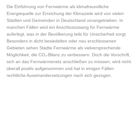
Die Einführung von Fernwärme als klimafreundliche
Energiequelle zur Erreichung der Klimaziele wird von vielen
Städten und Gemeinden in Deutschland vorangetrieben. In
manchen Fällen wird ein Anschlusszwang für Fernwärme
auferlegt, was in der Bevölkerung teils für Unsicherheit sorgt.
Besonders in dicht besiedelten oder neu erschlossenen
Gebieten sehen Städte Fernwärme als vielversprechende
Möglichkeit, die CO₂-Bilanz zu verbessern. Doch die Vorschrift,
sich an das Fernwärmenetz anschließen zu müssen, wird nicht
überall positiv aufgenommen und hat in einigen Fällen
rechtliche Auseinandersetzungen nach sich gezogen.