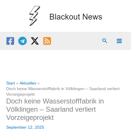
Zum
Inhalt
springen
Suchen
Start
Aktuelles
Doch keine Wasserstofffabrik in Völklingen – Saarland verliert
Vorzeigeprojekt
Doch keine Wasserstofffabrik in
Völklingen – Saarland verliert
Vorzeigeprojekt
September 12, 2025