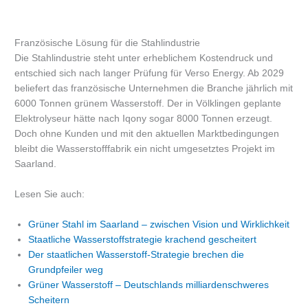
Französische Lösung für die Stahlindustrie
Die Stahlindustrie steht unter erheblichem Kostendruck und
entschied sich nach langer Prüfung für Verso Energy. Ab 2029
beliefert das französische Unternehmen die Branche jährlich mit
6000 Tonnen grünem Wasserstoff. Der in Völklingen geplante
Elektrolyseur hätte nach Iqony sogar 8000 Tonnen erzeugt.
Doch ohne Kunden und mit den aktuellen Marktbedingungen
bleibt die Wasserstofffabrik ein nicht umgesetztes Projekt im
Saarland.
Lesen Sie auch:
Grüner Stahl im Saarland – zwischen Vision und Wirklichkeit
Staatliche Wasserstoffstrategie krachend gescheitert
Der staatlichen Wasserstoff-Strategie brechen die
Grundpfeiler weg
Grüner Wasserstoff – Deutschlands milliardenschweres
Scheitern