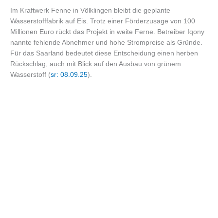
Im Kraftwerk Fenne in Völklingen bleibt die geplante
Wasserstofffabrik auf Eis. Trotz einer Förderzusage von 100
Millionen Euro rückt das Projekt in weite Ferne. Betreiber Iqony
nannte fehlende Abnehmer und hohe Strompreise als Gründe.
Für das Saarland bedeutet diese Entscheidung einen herben
Rückschlag, auch mit Blick auf den Ausbau von grünem
Wasserstoff (
sr: 08.09.25
).