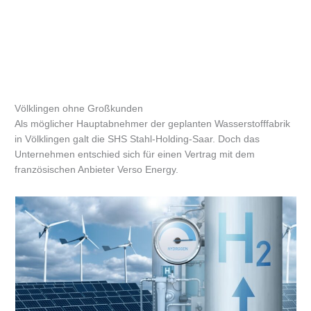
Völklingen ohne Großkunden
Als möglicher Hauptabnehmer der geplanten Wasserstofffabrik
in Völklingen galt die SHS Stahl-Holding-Saar. Doch das
Unternehmen entschied sich für einen Vertrag mit dem
französischen Anbieter Verso Energy.