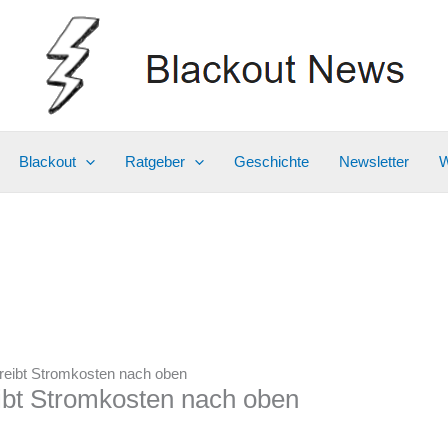
Blackout
Ratgeber
Geschichte
Newsletter
W
treibt Stromkosten nach oben
eibt Stromkosten nach oben