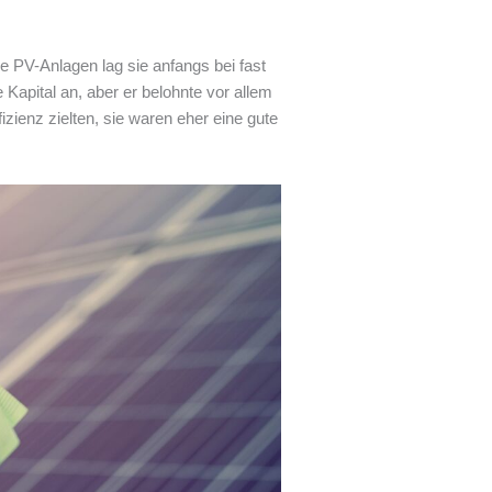
e PV-Anlagen lag sie anfangs bei fast
 Kapital an, aber er belohnte vor allem
zienz zielten, sie waren eher eine gute