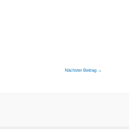
Nächster Beitrag
→