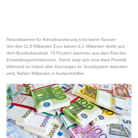
Rekordsumme für Klimafinanzierung trotz leerer Kassen
Von den 11,8 Milliarden Euro kamen 6,1 Milliarden direkt aus
dem Bundeshaushalt. 79 Prozent stammen aus dem Etat des
Entwicklungsministeriums. Damit zeigt sich eine klare Priorität:
Während im Inland über Kürzungen im Sozialsystem diskutiert
wird, fließen Milliarden in Auslandshilfen.