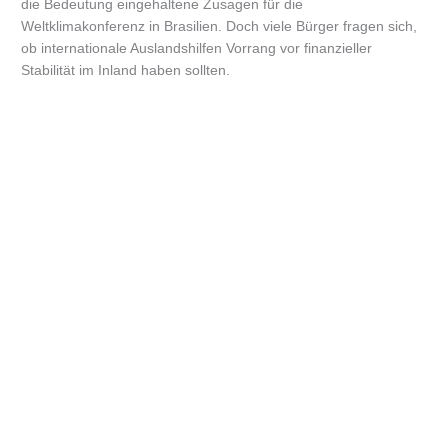
die Bedeutung eingehaltene Zusagen für die
Weltklimakonferenz in Brasilien. Doch viele Bürger fragen sich,
ob internationale Auslandshilfen Vorrang vor finanzieller
Stabilität im Inland haben sollten.