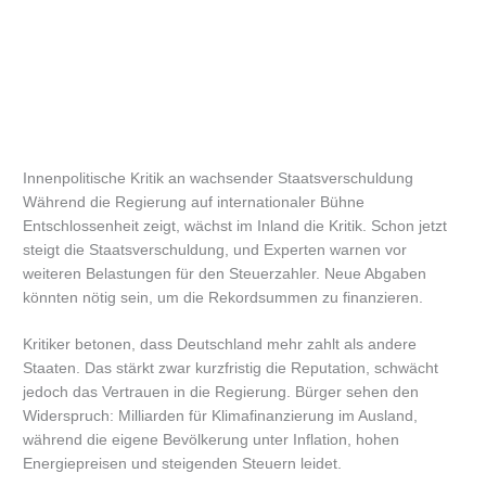
Innenpolitische Kritik an wachsender Staatsverschuldung
Während die Regierung auf internationaler Bühne
Entschlossenheit zeigt, wächst im Inland die Kritik. Schon jetzt
steigt die Staatsverschuldung, und Experten warnen vor
weiteren Belastungen für den Steuerzahler. Neue Abgaben
könnten nötig sein, um die Rekordsummen zu finanzieren.
Kritiker betonen, dass Deutschland mehr zahlt als andere
Staaten. Das stärkt zwar kurzfristig die Reputation, schwächt
jedoch das Vertrauen in die Regierung. Bürger sehen den
Widerspruch: Milliarden für Klimafinanzierung im Ausland,
während die eigene Bevölkerung unter Inflation, hohen
Energiepreisen und steigenden Steuern leidet.