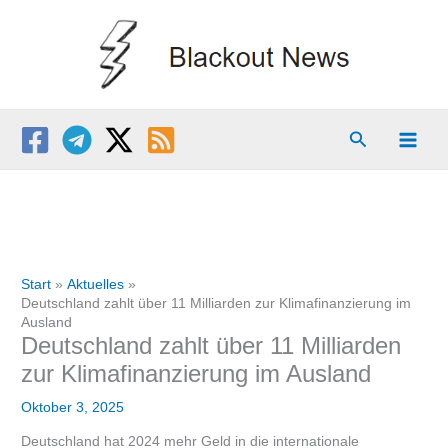
Zum
Inhalt
springen
Suchen
Start
Aktuelles
Deutschland zahlt über 11 Milliarden zur Klimafinanzierung im
Ausland
Deutschland zahlt über 11 Milliarden
zur Klimafinanzierung im Ausland
Oktober 3, 2025
Deutschland hat 2024 mehr Geld in die internationale