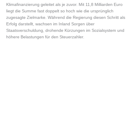
Klimafinanzierung geleitet als je zuvor. Mit 11,8 Milliarden Euro
liegt die Summe fast doppelt so hoch wie die ursprünglich
zugesagte Zielmarke. Während die Regierung diesen Schritt als
Erfolg darstellt, wachsen im Inland Sorgen über
Staatsverschuldung, drohende Kürzungen im Sozialsystem und
höhere Belastungen für den Steuerzahler.