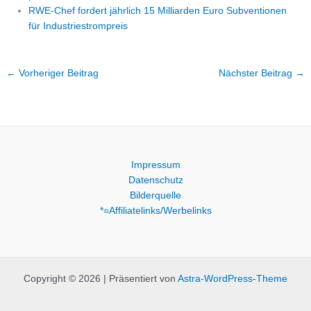
RWE-Chef fordert jährlich 15 Milliarden Euro Subventionen
für Industriestrompreis
←
Vorheriger Beitrag
Nächster Beitrag
→
Impressum
Datenschutz
Bilderquelle
*=Affiliatelinks/Werbelinks
Copyright © 2026 | Präsentiert von
Astra-WordPress-Theme