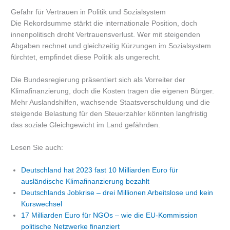
Gefahr für Vertrauen in Politik und Sozialsystem
Die Rekordsumme stärkt die internationale Position, doch
innenpolitisch droht Vertrauensverlust. Wer mit steigenden
Abgaben rechnet und gleichzeitig Kürzungen im Sozialsystem
fürchtet, empfindet diese Politik als ungerecht.
Die Bundesregierung präsentiert sich als Vorreiter der
Klimafinanzierung, doch die Kosten tragen die eigenen Bürger.
Mehr Auslandshilfen, wachsende Staatsverschuldung und die
steigende Belastung für den Steuerzahler könnten langfristig
das soziale Gleichgewicht im Land gefährden.
Lesen Sie auch:
Deutschland hat 2023 fast 10 Milliarden Euro für
ausländische Klimafinanzierung bezahlt
Deutschlands Jobkrise – drei Millionen Arbeitslose und kein
Kurswechsel
17 Milliarden Euro für NGOs – wie die EU-Kommission
politische Netzwerke finanziert