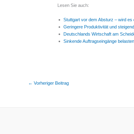
Lesen Sie auch:
Stuttgart vor dem Absturz – wird es
Geringere Produktivität und steigen
Deutschlands Wirtschaft am Scheide
Sinkende Auftragseingänge belasten 
←
Vorheriger Beitrag