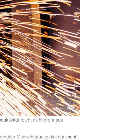
duktivität reicht nicht mehr aus
nüber Mitgliedsstaaten fiel nur leicht