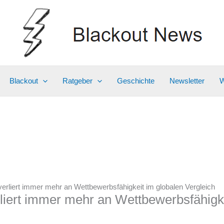
Blackout
Ratgeber
Geschichte
Newsletter
W
verliert immer mehr an Wettbewerbsfähigkeit im globalen Vergleich
rliert immer mehr an Wettbewerbsfähigk