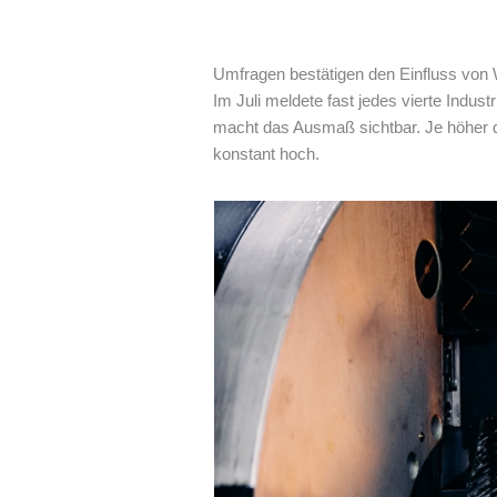
Umfragen bestätigen den Einfluss von 
Im Juli meldete fast jedes vierte Ind
macht das Ausmaß sichtbar. Je höher die
konstant hoch.