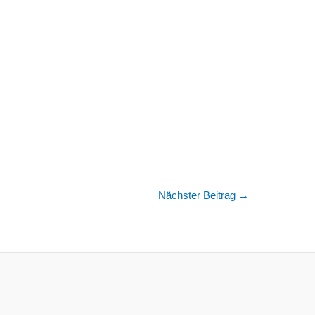
Nächster Beitrag
→