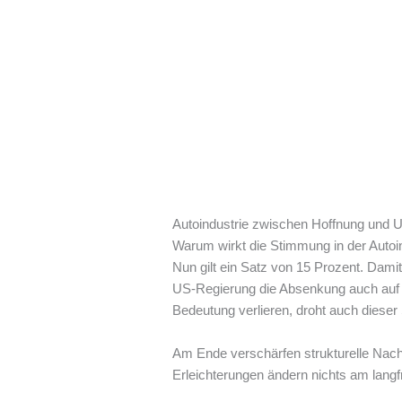
Autoindustrie zwischen Hoffnung und U
Warum wirkt die Stimmung in der Autoi
Nun gilt ein Satz von 15 Prozent. Damit 
US-Regierung die Absenkung auch auf Au
Bedeutung verlieren, droht auch dieser
Am Ende verschärfen strukturelle Nacht
Erleichterungen ändern nichts am langfri