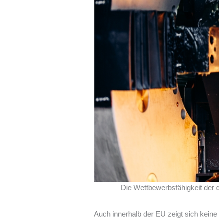
Die Wettbewerbsfähigkeit der de
Auch innerhalb der EU zeigt sich keine 