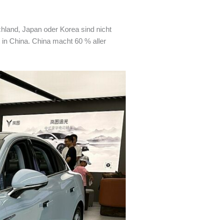
hland, Japan oder Korea sind nicht
rt in China. China macht 60 % aller