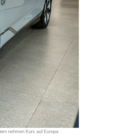
anten nehmen Kurs auf Europa