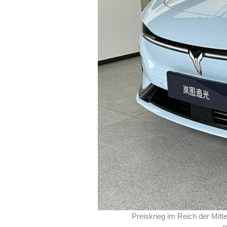
Preiskrieg im Reich der Mit