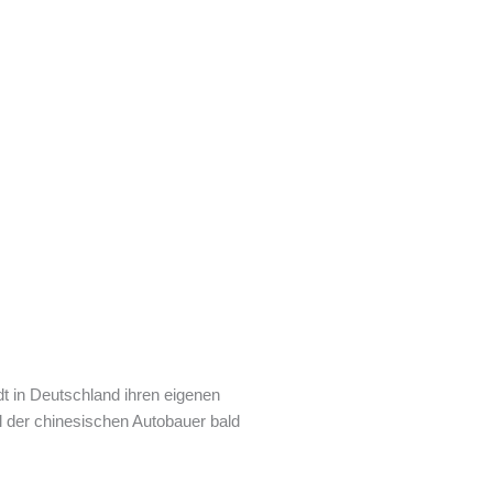
dt in Deutschland ihren eigenen
hl der chinesischen Autobauer bald