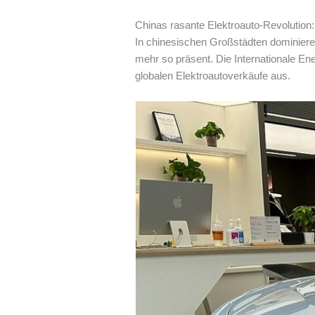
Chinas rasante Elektroauto-Revolution
In chinesischen Großstädten dominieren
mehr so präsent. Die Internationale Ener
globalen Elektroautoverkäufe aus.