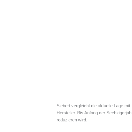
Siebert vergleicht die aktuelle Lage mi
Hersteller. Bis Anfang der Sechzigerjah
reduzieren wird.