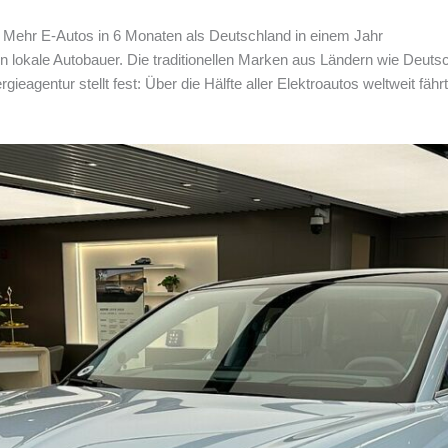
: Mehr E-Autos in 6 Monaten als Deutschland in einem Jahr
 lokale Autobauer. Die traditionellen Marken aus Ländern wie Deutsc
gieagentur stellt fest: Über die Hälfte aller Elektroautos weltweit fäh