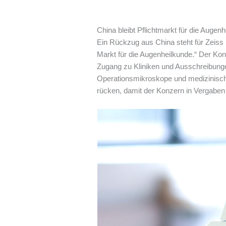
China bleibt Pflichtmarkt für die Augen
Ein Rückzug aus China steht für Zeiss 
Markt für die Augenheilkunde.“ Der Kon
Zugang zu Kliniken und Ausschreibungen
Operationsmikroskope und medizinische
rücken, damit der Konzern in Vergaben n