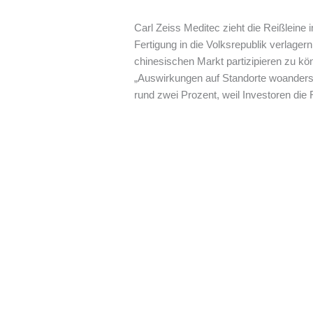
Carl Zeiss Meditec zieht die Reißleine
Fertigung in die Volksrepublik verlag
chinesischen Markt partizipieren zu kö
„Auswirkungen auf Standorte woanders i
rund zwei Prozent, weil Investoren die