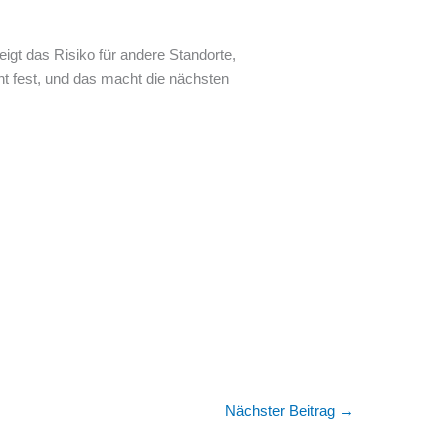
eigt das Risiko für andere Standorte,
t fest, und das macht die nächsten
Nächster Beitrag
→