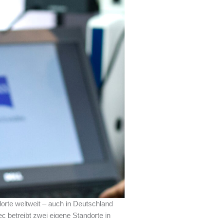
orte weltweit – auch in Deutschland
ec betreibt zwei eigene Standorte in