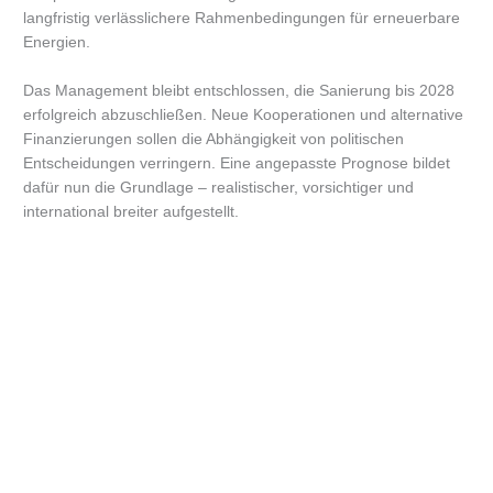
langfristig verlässlichere Rahmenbedingungen für erneuerbare
Energien.
Das Management bleibt entschlossen, die Sanierung bis 2028
erfolgreich abzuschließen. Neue Kooperationen und alternative
Finanzierungen sollen die Abhängigkeit von politischen
Entscheidungen verringern. Eine angepasste Prognose bildet
dafür nun die Grundlage – realistischer, vorsichtiger und
international breiter aufgestellt.