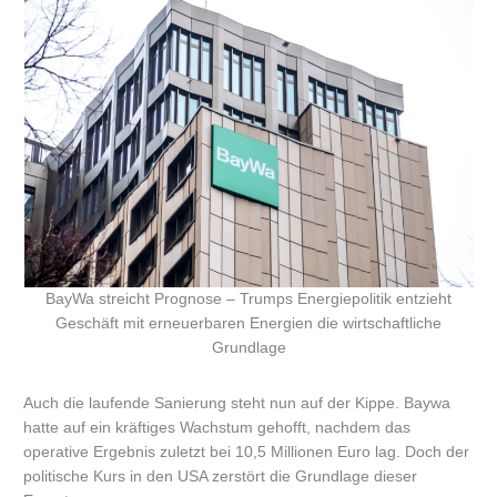
BayWa streicht Prognose – Trumps Energiepolitik entzieht
Geschäft mit erneuerbaren Energien die wirtschaftliche
Grundlage
Auch die laufende Sanierung steht nun auf der Kippe. Baywa
hatte auf ein kräftiges Wachstum gehofft, nachdem das
operative Ergebnis zuletzt bei 10,5 Millionen Euro lag. Doch der
politische Kurs in den USA zerstört die Grundlage dieser