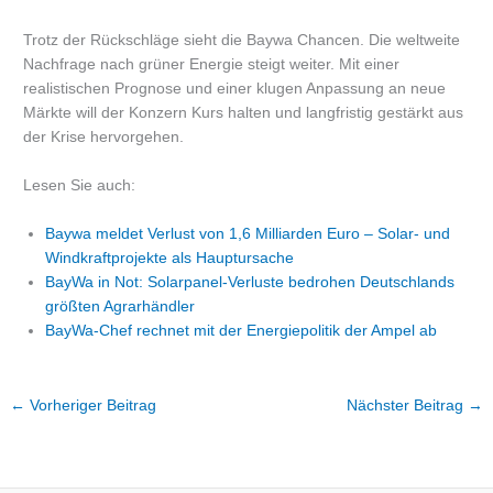
Trotz der Rückschläge sieht die Baywa Chancen. Die weltweite
Nachfrage nach grüner Energie steigt weiter. Mit einer
realistischen Prognose und einer klugen Anpassung an neue
Märkte will der Konzern Kurs halten und langfristig gestärkt aus
der Krise hervorgehen.
Lesen Sie auch:
Baywa meldet Verlust von 1,6 Milliarden Euro – Solar- und
Windkraftprojekte als Hauptursache
BayWa in Not: Solarpanel-Verluste bedrohen Deutschlands
größten Agrarhändler
BayWa-Chef rechnet mit der Energiepolitik der Ampel ab
←
Vorheriger Beitrag
Nächster Beitrag
→