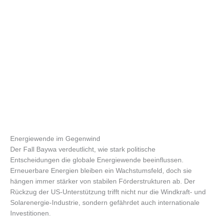
Energiewende im Gegenwind
Der Fall Baywa verdeutlicht, wie stark politische
Entscheidungen die globale Energiewende beeinflussen.
Erneuerbare Energien bleiben ein Wachstumsfeld, doch sie
hängen immer stärker von stabilen Förderstrukturen ab. Der
Rückzug der US-Unterstützung trifft nicht nur die Windkraft- und
Solarenergie-Industrie, sondern gefährdet auch internationale
Investitionen.