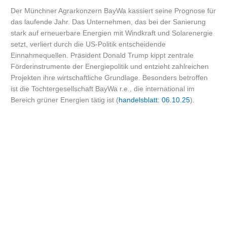
Der Münchner Agrarkonzern BayWa kassiert seine Prognose für
das laufende Jahr. Das Unternehmen, das bei der Sanierung
stark auf erneuerbare Energien mit Windkraft und Solarenergie
setzt, verliert durch die US-Politik entscheidende
Einnahmequellen. Präsident Donald Trump kippt zentrale
Förderinstrumente der Energiepolitik und entzieht zahlreichen
Projekten ihre wirtschaftliche Grundlage. Besonders betroffen
ist die Tochtergesellschaft BayWa r.e., die international im
Bereich grüner Energien tätig ist (
handelsblatt: 06.10.25
).