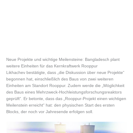
Neue Projekte und wichtige Meilensteine: Bangladesch plant
weitere Einheiten für das Kernkraftwerk Rooppur
Likhachev bestätigte, dass „die Diskussion über neue Projekte“
begonnen hat, einschließlich des Baus von zwei weiteren
Einheiten am Standort Rooppur. Zudem werde die „Möglichkeit
des Baus eines Mehrzweck-Hochleistungsforschungsreaktors
geprüft“. Er betonte, dass das „Rooppur-Projekt einen wichtigen
Meilenstein erreicht“ hat: den physischen Start des ersten
Blocks, der noch vor Jahresende erfolgen soll.