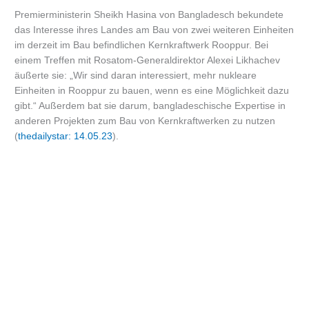
Premierministerin Sheikh Hasina von Bangladesch bekundete
das Interesse ihres Landes am Bau von zwei weiteren Einheiten
im derzeit im Bau befindlichen Kernkraftwerk Rooppur. Bei
einem Treffen mit Rosatom-Generaldirektor Alexei Likhachev
äußerte sie: „Wir sind daran interessiert, mehr nukleare
Einheiten in Rooppur zu bauen, wenn es eine Möglichkeit dazu
gibt.“ Außerdem bat sie darum, bangladeschische Expertise in
anderen Projekten zum Bau von Kernkraftwerken zu nutzen
(
thedailystar: 14.05.23
).