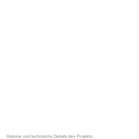
Historie und technische Details des Projekts