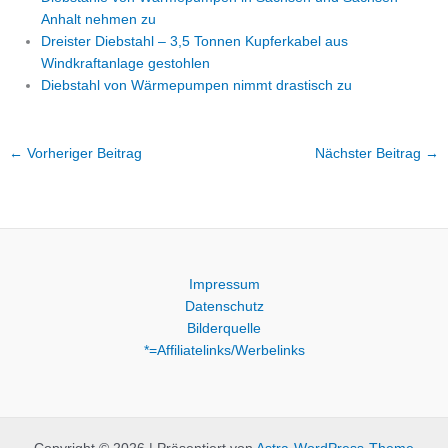
Anhalt nehmen zu
Dreister Diebstahl – 3,5 Tonnen Kupferkabel aus
Windkraftanlage gestohlen
Diebstahl von Wärmepumpen nimmt drastisch zu
←
Vorheriger Beitrag
Nächster Beitrag
→
Impressum
Datenschutz
Bilderquelle
*=Affiliatelinks/Werbelinks