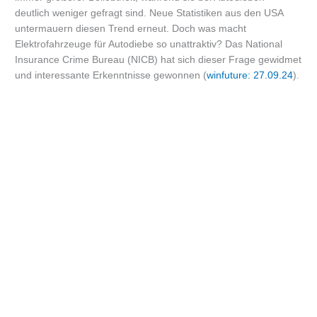
deutlich weniger gefragt sind. Neue Statistiken aus den USA
untermauern diesen Trend erneut. Doch was macht
Elektrofahrzeuge für Autodiebe so unattraktiv? Das National
Insurance Crime Bureau (NICB) hat sich dieser Frage gewidmet
und interessante Erkenntnisse gewonnen (
winfuture: 27.09.24
).