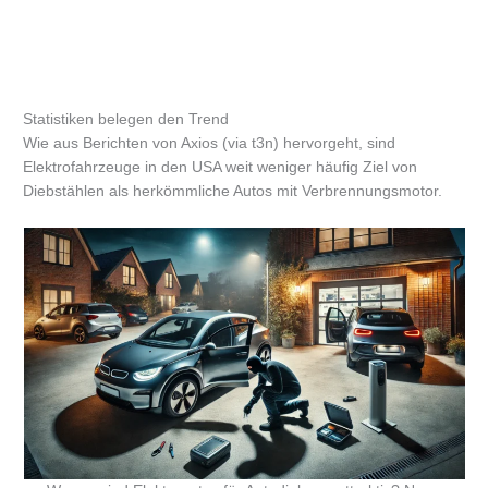
Statistiken belegen den Trend
Wie aus Berichten von Axios (via t3n) hervorgeht, sind
Elektrofahrzeuge in den USA weit weniger häufig Ziel von
Diebstählen als herkömmliche Autos mit Verbrennungsmotor.