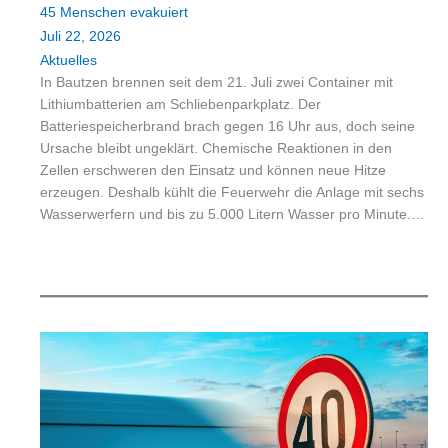
45 Menschen evakuiert
Juli 22, 2026
Aktuelles
In Bautzen brennen seit dem 21. Juli zwei Container mit
Lithiumbatterien am Schliebenparkplatz. Der
Batteriespeicherbrand brach gegen 16 Uhr aus, doch seine
Ursache bleibt ungeklärt. Chemische Reaktionen in den
Zellen erschweren den Einsatz und können neue Hitze
erzeugen. Deshalb kühlt die Feuerwehr die Anlage mit sechs
Wasserwerfern und bis zu 5.000 Litern Wasser pro Minute.…