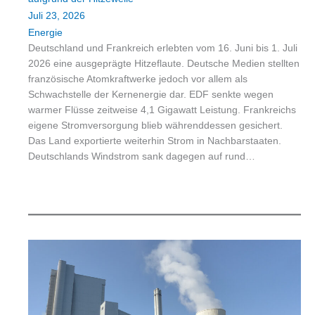
Juli 23, 2026
Energie
Deutschland und Frankreich erlebten vom 16. Juni bis 1. Juli
2026 eine ausgeprägte Hitzeflaute. Deutsche Medien stellten
französische Atomkraftwerke jedoch vor allem als
Schwachstelle der Kernenergie dar. EDF senkte wegen
warmer Flüsse zeitweise 4,1 Gigawatt Leistung. Frankreichs
eigene Stromversorgung blieb währenddessen gesichert.
Das Land exportierte weiterhin Strom in Nachbarstaaten.
Deutschlands Windstrom sank dagegen auf rund…