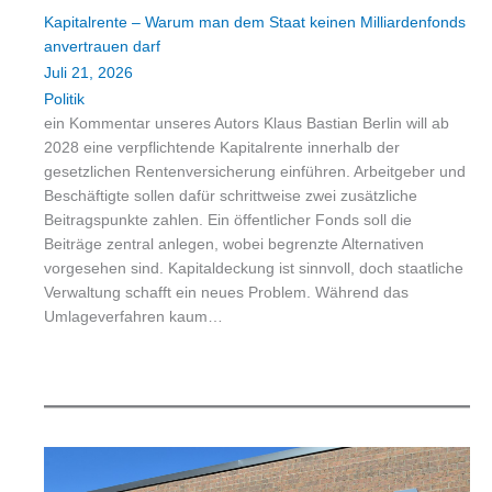
Kapitalrente – Warum man dem Staat keinen Milliardenfonds
anvertrauen darf
Juli 21, 2026
Politik
ein Kommentar unseres Autors Klaus Bastian Berlin will ab
2028 eine verpflichtende Kapitalrente innerhalb der
gesetzlichen Rentenversicherung einführen. Arbeitgeber und
Beschäftigte sollen dafür schrittweise zwei zusätzliche
Beitragspunkte zahlen. Ein öffentlicher Fonds soll die
Beiträge zentral anlegen, wobei begrenzte Alternativen
vorgesehen sind. Kapitaldeckung ist sinnvoll, doch staatliche
Verwaltung schafft ein neues Problem. Während das
Umlageverfahren kaum…