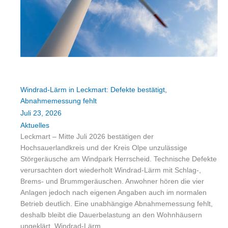
Windrad-Lärm in Leckmart: Defekte bestätigt,
Abnahmemessung fehlt
Juli 23, 2026
Aktuelles
Leckmart – Mitte Juli 2026 bestätigen der
Hochsauerlandkreis und der Kreis Olpe unzulässige
Störgeräusche am Windpark Herrscheid. Technische Defekte
verursachten dort wiederholt Windrad-Lärm mit Schlag-,
Brems- und Brummgeräuschen. Anwohner hören die vier
Anlagen jedoch nach eigenen Angaben auch im normalen
Betrieb deutlich. Eine unabhängige Abnahmemessung fehlt,
deshalb bleibt die Dauerbelastung an den Wohnhäusern
ungeklärt. Windrad-Lärm…