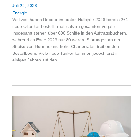
Juli 22, 2026
Energie
Weltweit haben Reeder im ersten Halbjahr 2026 bereits 261
neue Öltanker bestellt, mehr als im gesamten Vorjahr.
Insgesamt stehen über 600 Schiffe in den Auftragsbüchern,
während es Ende 2023 nur 80 waren. Störungen an der
Straße von Hormus und hohe Charterraten treiben den
Bestellboom. Viele neue Tanker kommen jedoch erst in
einigen Jahren auf den…