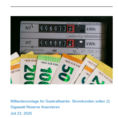
Milliardenumlage für Gaskraftwerke: Stromkunden sollen 11
Gigawatt Reserve finanzieren
Juli 23, 2026