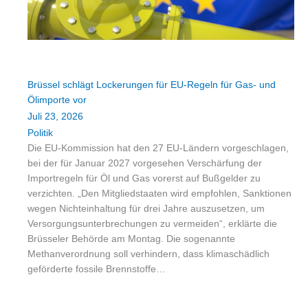
Brüssel schlägt Lockerungen für EU-Regeln für Gas- und
Ölimporte vor
Juli 23, 2026
Politik
Die EU-Kommission hat den 27 EU-Ländern vorgeschlagen,
bei der für Januar 2027 vorgesehen Verschärfung der
Importregeln für Öl und Gas vorerst auf Bußgelder zu
verzichten. „Den Mitgliedstaaten wird empfohlen, Sanktionen
wegen Nichteinhaltung für drei Jahre auszusetzen, um
Versorgungsunterbrechungen zu vermeiden“, erklärte die
Brüsseler Behörde am Montag. Die sogenannte
Methanverordnung soll verhindern, dass klimaschädlich
geförderte fossile Brennstoffe…