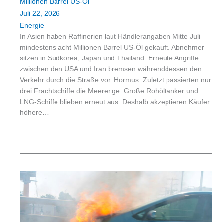
Millionen Barrel US-Öl
Juli 22, 2026
Energie
In Asien haben Raffinerien laut Händlerangaben Mitte Juli
mindestens acht Millionen Barrel US-Öl gekauft. Abnehmer
sitzen in Südkorea, Japan und Thailand. Erneute Angriffe
zwischen den USA und Iran bremsen währenddessen den
Verkehr durch die Straße von Hormus. Zuletzt passierten nur
drei Frachtschiffe die Meerenge. Große Rohöltanker und
LNG-Schiffe blieben erneut aus. Deshalb akzeptieren Käufer
höhere…