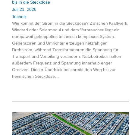
bis in die Steckdose
Juli 21, 2026
Technik
Wie kommt der Strom in die Steckdose? Zwischen Kraftwerk,
Windrad oder Solarmodul und dem Verbraucher liegt ein
europaweit gekoppeltes technisch komplexes System.
Generatoren und Umrichter erzeugen netzfähigen
Drehstrom, während Transformatoren die Spannung für
Transport und Verteilung verändern. Netzbetreiber halten
außerdem Frequenz und Spannung innerhalb enger
Grenzen. Dieser Überblick beschreibt den Weg bis zur
heimischen Steckdose…