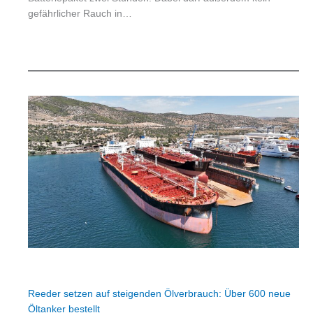
gefährlicher Rauch in…
Reeder setzen auf steigenden Ölverbrauch: Über 600 neue
Öltanker bestellt