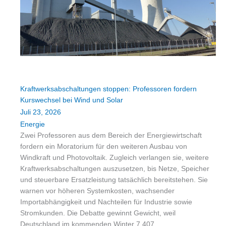
Kraftwerksabschaltungen stoppen: Professoren fordern
Kurswechsel bei Wind und Solar
Juli 23, 2026
Energie
Zwei Professoren aus dem Bereich der Energiewirtschaft
fordern ein Moratorium für den weiteren Ausbau von
Windkraft und Photovoltaik. Zugleich verlangen sie, weitere
Kraftwerksabschaltungen auszusetzen, bis Netze, Speicher
und steuerbare Ersatzleistung tatsächlich bereitstehen. Sie
warnen vor höheren Systemkosten, wachsender
Importabhängigkeit und Nachteilen für Industrie sowie
Stromkunden. Die Debatte gewinnt Gewicht, weil
Deutschland im kommenden Winter 7.407…