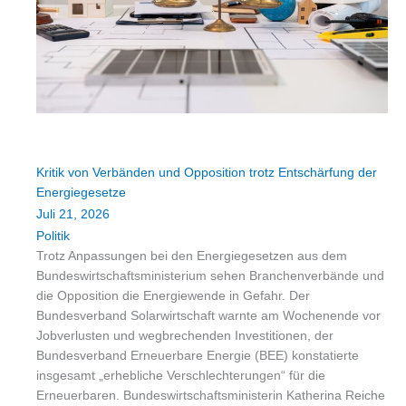
Kritik von Verbänden und Opposition trotz Entschärfung der
Energiegesetze
Juli 21, 2026
Politik
Trotz Anpassungen bei den Energiegesetzen aus dem
Bundeswirtschaftsministerium sehen Branchenverbände und
die Opposition die Energiewende in Gefahr. Der
Bundesverband Solarwirtschaft warnte am Wochenende vor
Jobverlusten und wegbrechenden Investitionen, der
Bundesverband Erneuerbare Energie (BEE) konstatierte
insgesamt „erhebliche Verschlechterungen“ für die
Erneuerbaren. Bundeswirtschaftsministerin Katherina Reiche