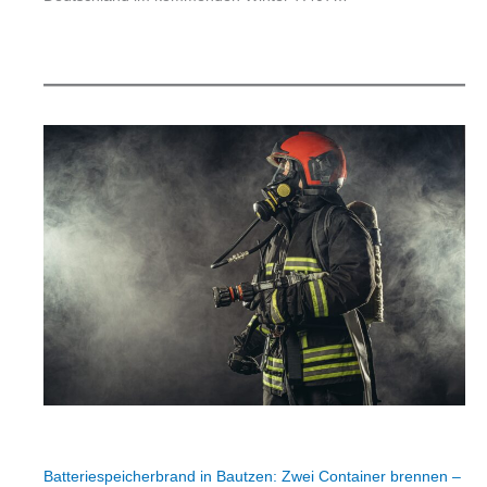
Batteriespeicherbrand in Bautzen: Zwei Container brennen –