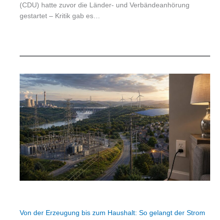
(CDU) hatte zuvor die Länder- und Verbändeanhörung
gestartet – Kritik gab es…
Von der Erzeugung bis zum Haushalt: So gelangt der Strom