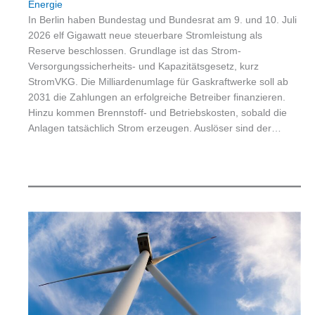
Energie
In Berlin haben Bundestag und Bundesrat am 9. und 10. Juli
2026 elf Gigawatt neue steuerbare Stromleistung als
Reserve beschlossen. Grundlage ist das Strom-
Versorgungssicherheits- und Kapazitätsgesetz, kurz
StromVKG. Die Milliardenumlage für Gaskraftwerke soll ab
2031 die Zahlungen an erfolgreiche Betreiber finanzieren.
Hinzu kommen Brennstoff- und Betriebskosten, sobald die
Anlagen tatsächlich Strom erzeugen. Auslöser sind der…