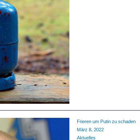
Frieren um Putin zu schaden
März 8, 2022
Aktuelles