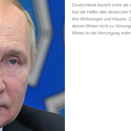
Deutschland bezieht mehr als 
fast die Hälfte aller deutschen
ihre Wohnungen und Häuser. Zwa
diesen Winter nicht zu Verso
Winter ist die Versorgung meh