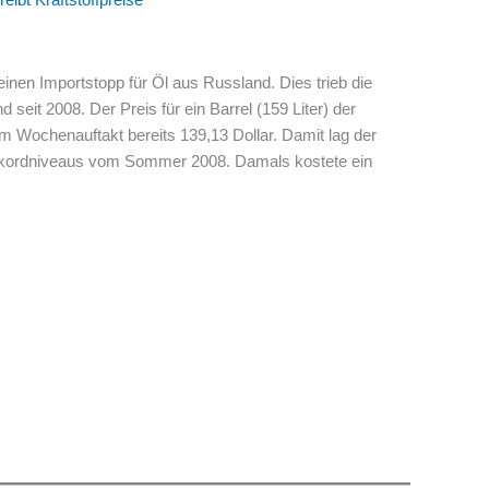
nen Importstopp für Öl aus Russland. Dies trieb die
 seit 2008. Der Preis für ein Barrel (159 Liter) der
m Wochenauftakt bereits 139,13 Dollar. Damit lag der
ekordniveaus vom Sommer 2008. Damals kostete ein